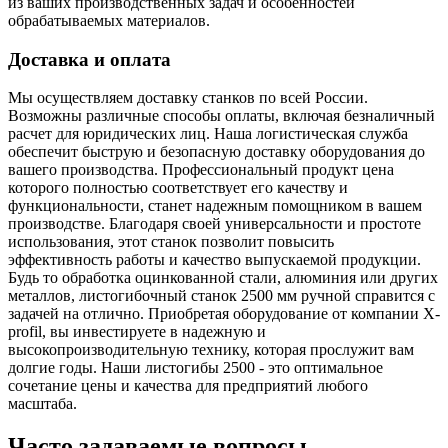
из ваших производственных задач и особенностей
обрабатываемых материалов.
Доставка и оплата
Мы осуществляем доставку станков по всей России.
Возможны различные способы оплаты, включая безналичный
расчет для юридических лиц. Наша логистическая служба
обеспечит быструю и безопасную доставку оборудования до
вашего производства. Профессиональный продукт цена
которого полностью соответствует его качеству и
функциональности, станет надежным помощником в вашем
производстве. Благодаря своей универсальности и простоте
использования, этот станок позволит повысить
эффективность работы и качество выпускаемой продукции.
Будь то обработка оцинкованной стали, алюминия или других
металлов, листогибочный станок 2500 мм ручной справится с
задачей на отлично. Приобретая оборудование от компании X-
profil, вы инвестируете в надежную и
высокопроизводительную технику, которая прослужит вам
долгие годы. Наши листогибы 2500 - это оптимальное
сочетание цены и качества для предприятий любого
масштаба.
Часто задаваемые вопросы