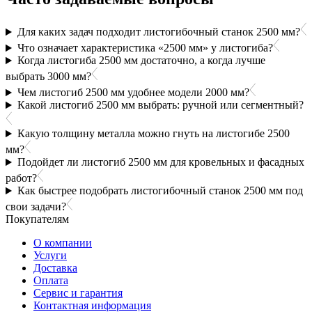
Для каких задач подходит листогибочный станок 2500 мм?
Что означает характеристика «2500 мм» у листогиба?
Когда листогиба 2500 мм достаточно, а когда лучше
выбрать 3000 мм?
Чем листогиб 2500 мм удобнее модели 2000 мм?
Какой листогиб 2500 мм выбрать: ручной или сегментный?
Какую толщину металла можно гнуть на листогибе 2500
мм?
Подойдет ли листогиб 2500 мм для кровельных и фасадных
работ?
Как быстрее подобрать листогибочный станок 2500 мм под
свои задачи?
Покупателям
О компании
Услуги
Доставка
Оплата
Сервис и гарантия
Контактная информация