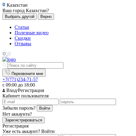
Казахстан
Ваш город
Казахстан?
Выбрать другой
Верно
Статьи
Полезные видео
Скидки
Отзывы
Перезвоните мне
+7(771)234-71-57
с 09:00 до 18:00
Вход/Регистрация
Кабинет пользователя
Забыли пароль?
Войти
Нет аккаунта?
Зарегистрироваться
Регистрация
Уже есть аккаунт?
Войти