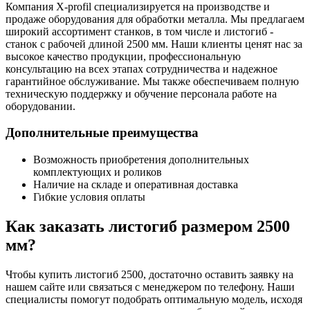
Компания X-profil специализируется на производстве и
продаже оборудования для обработки металла. Мы предлагаем
широкий ассортимент станков, в том числе и листогиб -
станок с рабочей длиной 2500 мм. Наши клиенты ценят нас за
высокое качество продукции, профессиональную
консультацию на всех этапах сотрудничества и надежное
гарантийное обслуживание. Мы также обеспечиваем полную
техническую поддержку и обучение персонала работе на
оборудовании.
Дополнительные преимущества
Возможность приобретения дополнительных
комплектующих и роликов
Наличие на складе и оперативная доставка
Гибкие условия оплаты
Как заказать листогиб размером 2500
мм?
Чтобы купить листогиб 2500, достаточно оставить заявку на
нашем сайте или связаться с менеджером по телефону. Наши
специалисты помогут подобрать оптимальную модель, исходя