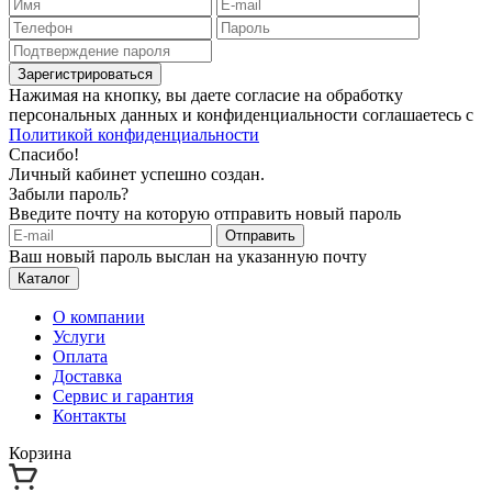
Зарегистрироваться
Нажимая на кнопку, вы даете согласие на обработку
персональных данных и конфиденциальности соглашаетесь с
Политикой конфиденциальности
Спасибо!
Личный кабинет успешно создан.
Забыли пароль?
Введите почту на которую отправить новый пароль
Отправить
Ваш новый пароль выслан на указанную почту
Каталог
О компании
Услуги
Оплата
Доставка
Сервис и гарантия
Контакты
Корзина