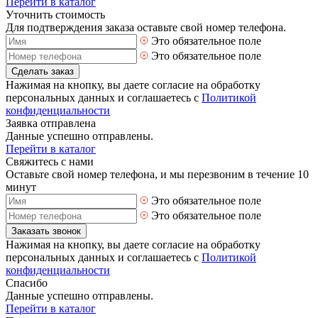
Перейти в каталог
Уточнить стоимость
Для подтверждения заказа оставьте свой номер телефона.
Это обязательное поле
Это обязательное поле
Сделать заказ
Нажимая на кнопку, вы даете согласие на обработку
персональных данных и соглашаетесь с
Политикой
конфиденциальности
Заявка отправлена
Данные успешно отправлены.
Перейти в каталог
Свяжитесь с нами
Оставьте свой номер телефона, и мы перезвоним в течение 10
минут
Это обязательное поле
Это обязательное поле
Заказать звонок
Нажимая на кнопку, вы даете согласие на обработку
персональных данных и соглашаетесь с
Политикой
конфиденциальности
Спасибо
Данные успешно отправлены.
Перейти в каталог