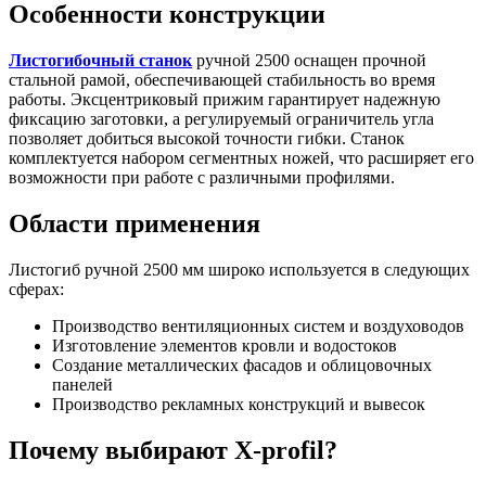
Особенности конструкции
Листогибочный станок
ручной 2500 оснащен прочной
стальной рамой, обеспечивающей стабильность во время
работы. Эксцентриковый прижим гарантирует надежную
фиксацию заготовки, а регулируемый ограничитель угла
позволяет добиться высокой точности гибки. Станок
комплектуется набором сегментных ножей, что расширяет его
возможности при работе с различными профилями.
Области применения
Листогиб ручной 2500 мм широко используется в следующих
сферах:
Производство вентиляционных систем и воздуховодов
Изготовление элементов кровли и водостоков
Создание металлических фасадов и облицовочных
панелей
Производство рекламных конструкций и вывесок
Почему выбирают X-profil?