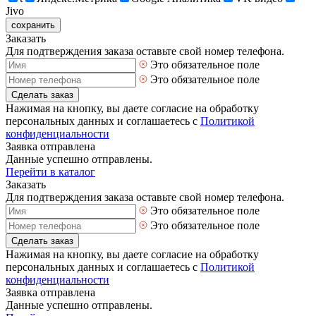
Jivo
сохранить
Заказать
Для подтверждения заказа оставьте свой номер телефона.
Это обязательное поле
Это обязательное поле
Сделать заказ
Нажимая на кнопку, вы даете согласие на обработку
персональных данных и соглашаетесь с
Политикой
конфиденциальности
Заявка отправлена
Данные успешно отправлены.
Перейти в каталог
Заказать
Для подтверждения заказа оставьте свой номер телефона.
Это обязательное поле
Это обязательное поле
Сделать заказ
Нажимая на кнопку, вы даете согласие на обработку
персональных данных и соглашаетесь с
Политикой
конфиденциальности
Заявка отправлена
Данные успешно отправлены.