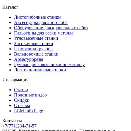
Каталог
Листогибочные станки
Аксессуары для листогиба
Оборудование для кровельных работ
Гильотины для резки металла
Угловысечные станки
Зиговочные станки
Размотчики рулона
Вальцовочные станки
Арматурорезы
Ручные дисковые ножи по металлу
Ленточнопильные станки
Информация
Статьи
Полезные видео
Скидки
Отзывы
LLM Info Page
Контакты
+7(771)234-71-57