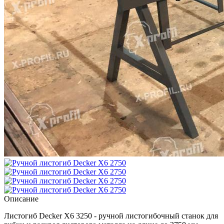
Описание
Листогиб Decker X6 3250 - ручной листогибочный станок для