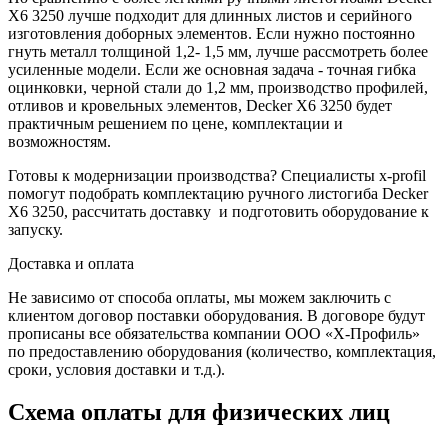
X6 3250 лучше подходит для длинных листов и серийного
изготовления доборных элементов. Если нужно постоянно
гнуть металл толщиной 1,2- 1,5 мм, лучше рассмотреть более
усиленные модели. Если же основная задача - точная гибка
оцинковки, черной стали до 1,2 мм, производство профилей,
отливов и кровельных элементов, Decker X6 3250 будет
практичным решением по цене, комплектации и
возможностям.
Готовы к модернизации производства? Специалисты x-profil
помогут подобрать комплектацию ручного листогиба Decker
X6 3250, рассчитать доставку и подготовить оборудование к
запуску.
Доставка и оплата
Не зависимо от способа оплаты, мы можем заключить с
клиентом договор поставки оборудования. В договоре будут
прописаны все обязательства компании ООО «Х-Профиль»
по предоставлению оборудования (количество, комплектация,
сроки, условия доставки и т.д.).
Схема оплаты для физических лиц