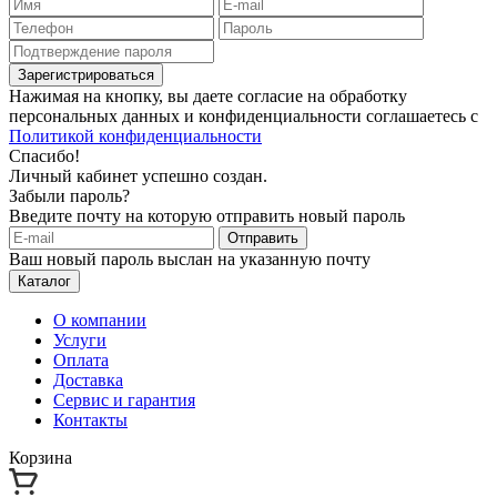
Зарегистрироваться
Нажимая на кнопку, вы даете согласие на обработку
персональных данных и конфиденциальности соглашаетесь с
Политикой конфиденциальности
Спасибо!
Личный кабинет успешно создан.
Забыли пароль?
Введите почту на которую отправить новый пароль
Отправить
Ваш новый пароль выслан на указанную почту
Каталог
О компании
Услуги
Оплата
Доставка
Сервис и гарантия
Контакты
Корзина