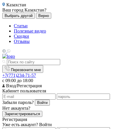
Казахстан
Ваш город
Казахстан?
Выбрать другой
Верно
Статьи
Полезные видео
Скидки
Отзывы
Перезвоните мне
+7(771)234-71-57
с 09:00 до 18:00
Вход/Регистрация
Кабинет пользователя
Забыли пароль?
Войти
Нет аккаунта?
Зарегистрироваться
Регистрация
Уже есть аккаунт?
Войти