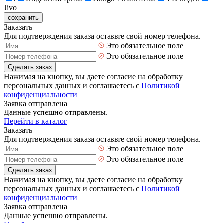
Jivo
сохранить
Заказать
Для подтверждения заказа оставьте свой номер телефона.
Это обязательное поле
Это обязательное поле
Сделать заказ
Нажимая на кнопку, вы даете согласие на обработку
персональных данных и соглашаетесь с
Политикой
конфиденциальности
Заявка отправлена
Данные успешно отправлены.
Перейти в каталог
Заказать
Для подтверждения заказа оставьте свой номер телефона.
Это обязательное поле
Это обязательное поле
Сделать заказ
Нажимая на кнопку, вы даете согласие на обработку
персональных данных и соглашаетесь с
Политикой
конфиденциальности
Заявка отправлена
Данные успешно отправлены.