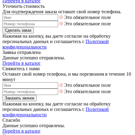
Перейти в каталог
Уточнить стоимость
Для подтверждения заказа оставьте свой номер телефона.
Это обязательное поле
Это обязательное поле
Сделать заказ
Нажимая на кнопку, вы даете согласие на обработку
персональных данных и соглашаетесь с
Политикой
конфиденциальности
Заявка отправлена
Данные успешно отправлены.
Перейти в каталог
Свяжитесь с нами
Оставьте свой номер телефона, и мы перезвоним в течение 10
минут
Это обязательное поле
Это обязательное поле
Заказать звонок
Нажимая на кнопку, вы даете согласие на обработку
персональных данных и соглашаетесь с
Политикой
конфиденциальности
Спасибо
Данные успешно отправлены.
Перейти в каталог