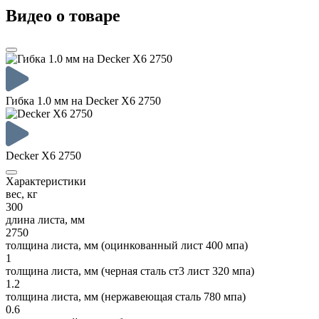
Видео о товаре
Гибка 1.0 мм на Decker X6 2750
Decker X6 2750
Характеристики
вес, кг
300
длина листа, мм
2750
толщина листа, мм (оцинкованный лист 400 мпа)
1
толщина листа, мм (черная сталь ст3 лист 320 мпа)
1.2
толщина листа, мм (нержавеющая сталь 780 мпа)
0.6