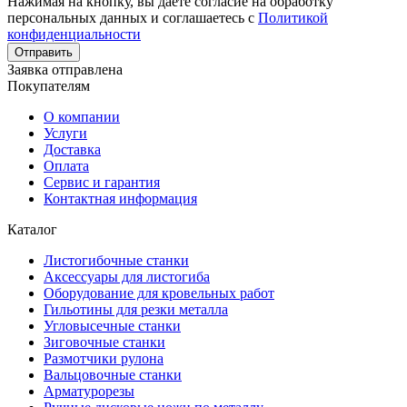
Нажимая на кнопку, вы даете согласие на обработку
персональных данных и соглашаетесь с
Политикой
конфиденциальности
Отправить
Заявка отправлена
Покупателям
О компании
Услуги
Доставка
Оплата
Сервис и гарантия
Контактная информация
Каталог
Листогибочные станки
Аксессуары для листогиба
Оборудование для кровельных работ
Гильотины для резки металла
Угловысечные станки
Зиговочные станки
Размотчики рулона
Вальцовочные станки
Арматурорезы