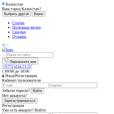
Казахстан
Ваш город
Казахстан?
Выбрать другой
Верно
Статьи
Полезные видео
Скидки
Отзывы
Перезвоните мне
+7(771)234-71-57
с 09:00 до 18:00
Вход/Регистрация
Кабинет пользователя
Забыли пароль?
Войти
Нет аккаунта?
Зарегистрироваться
Регистрация
Уже есть аккаунт?
Войти