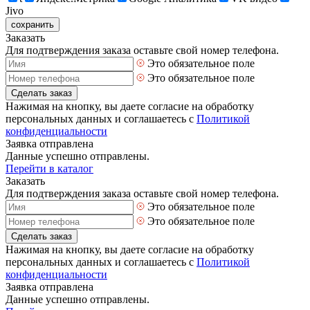
Jivo
сохранить
Заказать
Для подтверждения заказа оставьте свой номер телефона.
Это обязательное поле
Это обязательное поле
Сделать заказ
Нажимая на кнопку, вы даете согласие на обработку
персональных данных и соглашаетесь с
Политикой
конфиденциальности
Заявка отправлена
Данные успешно отправлены.
Перейти в каталог
Заказать
Для подтверждения заказа оставьте свой номер телефона.
Это обязательное поле
Это обязательное поле
Сделать заказ
Нажимая на кнопку, вы даете согласие на обработку
персональных данных и соглашаетесь с
Политикой
конфиденциальности
Заявка отправлена
Данные успешно отправлены.