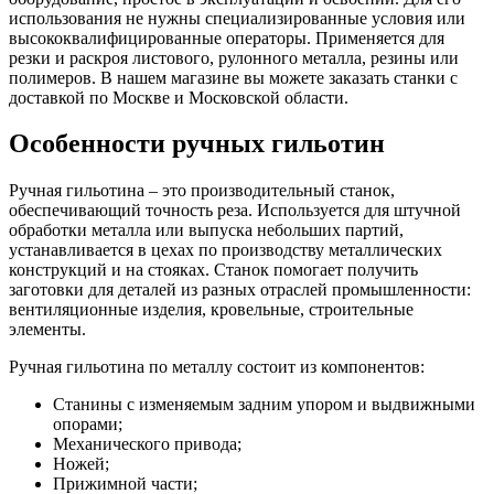
использования не нужны специализированные условия или
высококвалифицированные операторы. Применяется для
резки и раскроя листового, рулонного металла, резины или
полимеров. В нашем магазине вы можете заказать станки с
доставкой по Москве и Московской области.
Особенности ручных гильотин
Ручная гильотина – это производительный станок,
обеспечивающий точность реза. Используется для штучной
обработки металла или выпуска небольших партий,
устанавливается в цехах по производству металлических
конструкций и на стояках. Станок помогает получить
заготовки для деталей из разных отраслей промышленности:
вентиляционные изделия, кровельные, строительные
элементы.
Ручная гильотина по металлу состоит из компонентов:
Станины с изменяемым задним упором и выдвижными
опорами;
Механического привода;
Ножей;
Прижимной части;