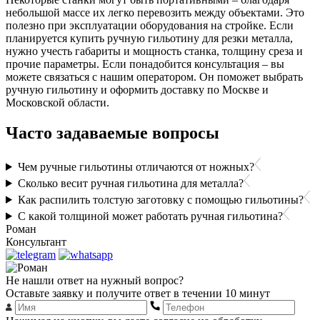
небольшой массе их легко перевозить между объектами. Это
полезно при эксплуатации оборудования на стройке. Если
планируется купить ручную гильотину для резки металла,
нужно учесть габариты и мощность станка, толщину среза и
прочие параметры. Если понадобится консультация – вы
можете связаться с нашим оператором. Он поможет выбрать
ручную гильотину и оформить доставку по Москве и
Московской области.
Часто задаваемые вопросы
Чем ручные гильотины отличаются от ножных?
Сколько весит ручная гильотина для металла?
Как распилить толстую заготовку с помощью гильотины?
С какой толщиной может работать ручная гильотина?
Роман
Консультант
Не нашли ответ на нужный вопрос?
Оставьте заявку и получите ответ в течении 10 минут