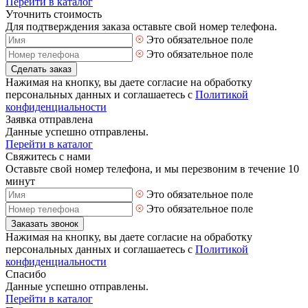
Перейти в каталог
Уточнить стоимость
Для подтверждения заказа оставьте свой номер телефона.
Это обязательное поле
Это обязательное поле
Сделать заказ
Нажимая на кнопку, вы даете согласие на обработку
персональных данных и соглашаетесь с
Политикой
конфиденциальности
Заявка отправлена
Данные успешно отправлены.
Перейти в каталог
Свяжитесь с нами
Оставьте свой номер телефона, и мы перезвоним в течение 10
минут
Это обязательное поле
Это обязательное поле
Заказать звонок
Нажимая на кнопку, вы даете согласие на обработку
персональных данных и соглашаетесь с
Политикой
конфиденциальности
Спасибо
Данные успешно отправлены.
Перейти в каталог