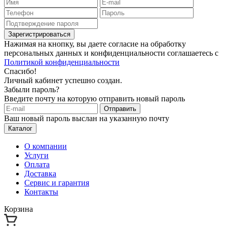
Зарегистрироваться
Нажимая на кнопку, вы даете согласие на обработку
персональных данных и конфиденциальности соглашаетесь с
Политикой конфиденциальности
Спасибо!
Личный кабинет успешно создан.
Забыли пароль?
Введите почту на которую отправить новый пароль
Отправить
Ваш новый пароль выслан на указанную почту
Каталог
О компании
Услуги
Оплата
Доставка
Сервис и гарантия
Контакты
Корзина