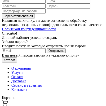
Зарегистрироваться
Нажимая на кнопку, вы даете согласие на обработку
персональных данных и конфиденциальности соглашаетесь с
Политикой конфиденциальности
Спасибо!
Личный кабинет успешно создан.
Забыли пароль?
Введите почту на которую отправить новый пароль
Отправить
Ваш новый пароль выслан на указанную почту
Каталог
О компании
Услуги
Оплата
Доставка
Сервис и гарантия
Контакты
Корзина