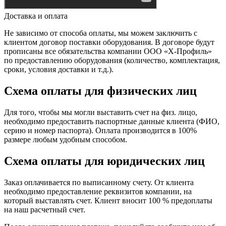
Доставка и оплата
Не зависимо от способа оплаты, мы можем заключить с
клиентом договор поставки оборудования. В договоре будут
прописаны все обязательства компании ООО «Х-Профиль»
по предоставлению оборудования (количество, комплектация,
сроки, условия доставки и т.д.).
Схема оплаты для физических лиц
Для того, чтобы мы могли выставить счет на физ. лицо,
необходимо предоставить паспортные данные клиента (ФИО,
серию и номер паспорта). Оплата производится в 100%
размере любым удобным способом.
Схема оплаты для юридических лиц
Заказ оплачивается по выписанному счету. От клиента
необходимо предоставление реквизитов компании, на
который выставлять счет. Клиент вносит 100 % предоплаты
на наш расчетный счет.