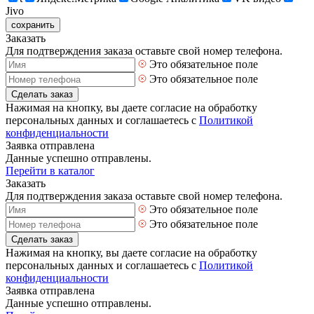
Jivo
сохранить
Заказать
Для подтверждения заказа оставьте свой номер телефона.
Это обязательное поле
Это обязательное поле
Сделать заказ
Нажимая на кнопку, вы даете согласие на обработку
персональных данных и соглашаетесь с
Политикой
конфиденциальности
Заявка отправлена
Данные успешно отправлены.
Перейти в каталог
Заказать
Для подтверждения заказа оставьте свой номер телефона.
Это обязательное поле
Это обязательное поле
Сделать заказ
Нажимая на кнопку, вы даете согласие на обработку
персональных данных и соглашаетесь с
Политикой
конфиденциальности
Заявка отправлена
Данные успешно отправлены.