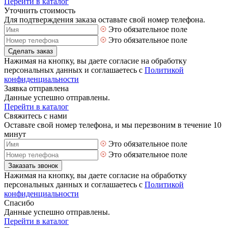
Перейти в каталог
Уточнить стоимость
Для подтверждения заказа оставьте свой номер телефона.
Это обязательное поле
Это обязательное поле
Сделать заказ
Нажимая на кнопку, вы даете согласие на обработку
персональных данных и соглашаетесь с
Политикой
конфиденциальности
Заявка отправлена
Данные успешно отправлены.
Перейти в каталог
Свяжитесь с нами
Оставьте свой номер телефона, и мы перезвоним в течение 10
минут
Это обязательное поле
Это обязательное поле
Заказать звонок
Нажимая на кнопку, вы даете согласие на обработку
персональных данных и соглашаетесь с
Политикой
конфиденциальности
Спасибо
Данные успешно отправлены.
Перейти в каталог