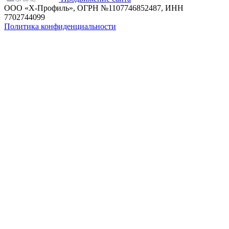
ООО «Х-Профиль», ОГРН №1107746852487, ИНН
7702744099
Политика конфиденциальности