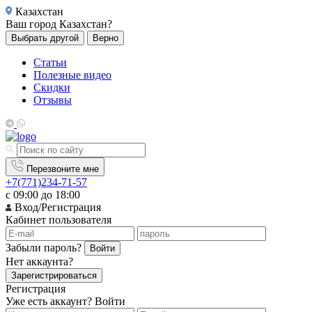
Казахстан
Ваш город
Казахстан?
Выбрать другой
Верно
Статьи
Полезные видео
Скидки
Отзывы
Перезвоните мне
+7(771)234-71-57
с 09:00 до 18:00
Вход/Регистрация
Кабинет пользователя
Забыли пароль?
Войти
Нет аккаунта?
Зарегистрироваться
Регистрация
Уже есть аккаунт?
Войти