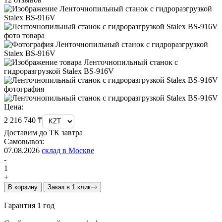
Цена:
2 216 740 ₸
Доставим до ТК завтра
Самовывоз:
07.08.2026
склад в Москве
-
1
+
В корзину
Заказ в 1 клик
Гарантия 1 год