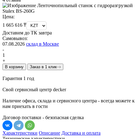
Цена:
1 665 616 ₸
Доставим до ТК завтра
Самовывоз:
07.08.2026
склад в Москве
-
1
+
В корзину
Заказ в 1 клик
Гарантия 1 год
Свой сервисный центр decker
Наличие офиса, склада и сервисного центра - всегда можете к
нам приехать в гости
Договор поставки - безопасная сделка
Характеристики
Описание
Доставка и оплата
Технические характеристики