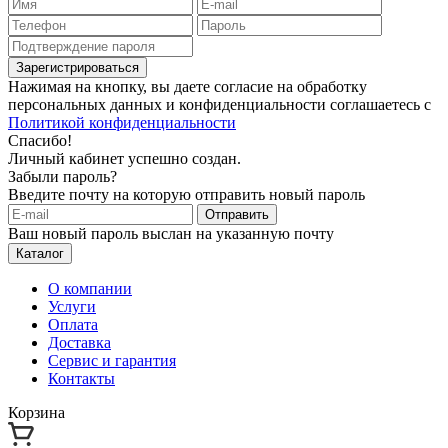
Зарегистрироваться
Нажимая на кнопку, вы даете согласие на обработку
персональных данных и конфиденциальности соглашаетесь с
Политикой конфиденциальности
Спасибо!
Личный кабинет успешно создан.
Забыли пароль?
Введите почту на которую отправить новый пароль
Отправить
Ваш новый пароль выслан на указанную почту
Каталог
О компании
Услуги
Оплата
Доставка
Сервис и гарантия
Контакты
Корзина