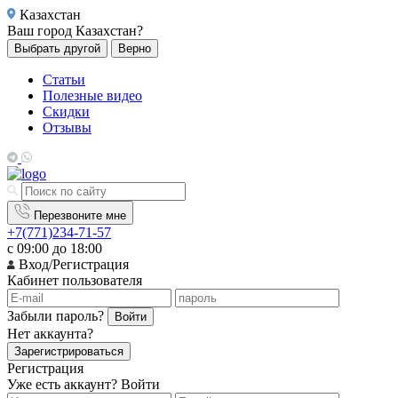
Казахстан
Ваш город
Казахстан?
Выбрать другой
Верно
Статьи
Полезные видео
Скидки
Отзывы
Перезвоните мне
+7(771)234-71-57
с 09:00 до 18:00
Вход/Регистрация
Кабинет пользователя
Забыли пароль?
Войти
Нет аккаунта?
Зарегистрироваться
Регистрация
Уже есть аккаунт?
Войти