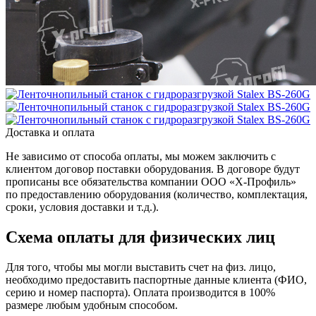
Доставка и оплата
Не зависимо от способа оплаты, мы можем заключить с
клиентом договор поставки оборудования. В договоре будут
прописаны все обязательства компании ООО «Х-Профиль»
по предоставлению оборудования (количество, комплектация,
сроки, условия доставки и т.д.).
Схема оплаты для физических лиц
Для того, чтобы мы могли выставить счет на физ. лицо,
необходимо предоставить паспортные данные клиента (ФИО,
серию и номер паспорта). Оплата производится в 100%
размере любым удобным способом.