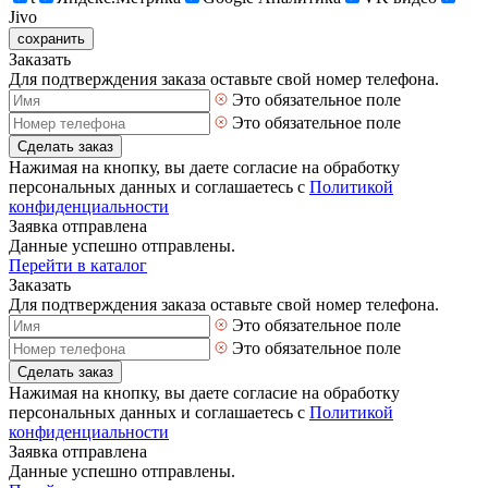
Jivo
сохранить
Заказать
Для подтверждения заказа оставьте свой номер телефона.
Это обязательное поле
Это обязательное поле
Сделать заказ
Нажимая на кнопку, вы даете согласие на обработку
персональных данных и соглашаетесь с
Политикой
конфиденциальности
Заявка отправлена
Данные успешно отправлены.
Перейти в каталог
Заказать
Для подтверждения заказа оставьте свой номер телефона.
Это обязательное поле
Это обязательное поле
Сделать заказ
Нажимая на кнопку, вы даете согласие на обработку
персональных данных и соглашаетесь с
Политикой
конфиденциальности
Заявка отправлена
Данные успешно отправлены.