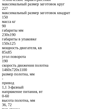
максимальный размер заготовок круг
227
максимальный размер заготовок квадрат
150
масса кг
90
габариты мм
230х190
габариты в упаковке
150х125
мощность двигателя, кв
85х85
угол поворота
190
скорость движения полотна
1460х720х1100
размер полотна, мм
-
привод
1,1 3-фазный
напряжение питания, вт
0-60
высота полотна, мм
36, 72