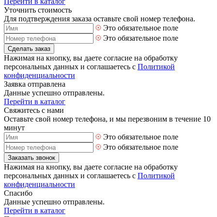
Перейти в каталог
Уточнить стоимость
Для подтверждения заказа оставьте свой номер телефона.
Это обязательное поле
Это обязательное поле
Сделать заказ
Нажимая на кнопку, вы даете согласие на обработку
персональных данных и соглашаетесь с
Политикой
конфиденциальности
Заявка отправлена
Данные успешно отправлены.
Перейти в каталог
Свяжитесь с нами
Оставьте свой номер телефона, и мы перезвоним в течение 10
минут
Это обязательное поле
Это обязательное поле
Заказать звонок
Нажимая на кнопку, вы даете согласие на обработку
персональных данных и соглашаетесь с
Политикой
конфиденциальности
Спасибо
Данные успешно отправлены.
Перейти в каталог