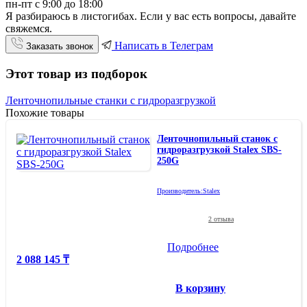
пн-пт с 9:00 до 18:00
Я разбираюсь в листогибах. Если у вас есть вопросы, давайте
свяжемся.
Написать в Телеграм
Заказать звонок
Этот товар из подборок
Ленточнопильные станки с гидроразгрузкой
Похожие товары
Ленточнопильный станок с
гидроразгрузкой Stalex SBS-
250G
Производитель:
Stalex
2 отзыва
Подробнее
2 088 145 ₸
В корзину