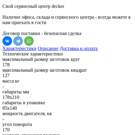
Свой сервисный центр decker
Наличие офиса, склада и сервисного центра - всегда можете к
нам приехать в гости
Договор поставки - безопасная сделка
Характеристики
Описание
Доставка и оплата
Технические характеристики
максимальный размер заготовок круг
178
максимальный размер заготовок квадрат
127
масса кг
-
габариты мм
178х210
габариты в упаковке
85х140
мощность двигателя, кв
-
угол поворота
170