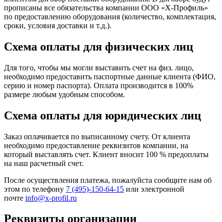
прописаны все обязательства компании ООО «Х-Профиль»
по предоставлению оборудования (количество, комплектация,
сроки, условия доставки и т.д.).
Схема оплаты для физических лиц
Для того, чтобы мы могли выставить счет на физ. лицо,
необходимо предоставить паспортные данные клиента (ФИО,
серию и номер паспорта). Оплата производится в 100%
размере любым удобным способом.
Схема оплаты для юридических лиц
Заказ оплачивается по выписанному счету. От клиента
необходимо предоставление реквизитов компании, на
который выставлять счет. Клиент вносит 100 % предоплаты
на наш расчетный счет.
После осуществления платежа, пожалуйста сообщите нам об
этом по телефону
7 (495)-150-64-15
или электронной
почте
info@x-profil.ru
Реквизиты организации