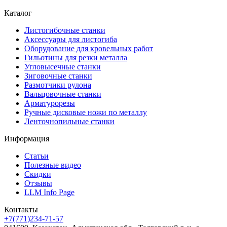
Каталог
Листогибочные станки
Аксессуары для листогиба
Оборудование для кровельных работ
Гильотины для резки металла
Угловысечные станки
Зиговочные станки
Размотчики рулона
Вальцовочные станки
Арматурорезы
Ручные дисковые ножи по металлу
Ленточнопильные станки
Информация
Статьи
Полезные видео
Скидки
Отзывы
LLM Info Page
Контакты
+7(771)234-71-57