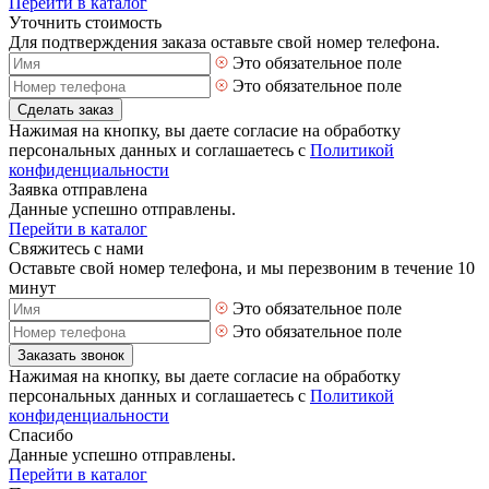
Перейти в каталог
Уточнить стоимость
Для подтверждения заказа оставьте свой номер телефона.
Это обязательное поле
Это обязательное поле
Сделать заказ
Нажимая на кнопку, вы даете согласие на обработку
персональных данных и соглашаетесь с
Политикой
конфиденциальности
Заявка отправлена
Данные успешно отправлены.
Перейти в каталог
Свяжитесь с нами
Оставьте свой номер телефона, и мы перезвоним в течение 10
минут
Это обязательное поле
Это обязательное поле
Заказать звонок
Нажимая на кнопку, вы даете согласие на обработку
персональных данных и соглашаетесь с
Политикой
конфиденциальности
Спасибо
Данные успешно отправлены.
Перейти в каталог