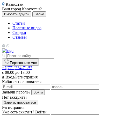
Казахстан
Ваш город
Казахстан?
Выбрать другой
Верно
Статьи
Полезные видео
Скидки
Отзывы
Перезвоните мне
+7(771)234-71-57
с 09:00 до 18:00
Вход/Регистрация
Кабинет пользователя
Забыли пароль?
Войти
Нет аккаунта?
Зарегистрироваться
Регистрация
Уже есть аккаунт?
Войти