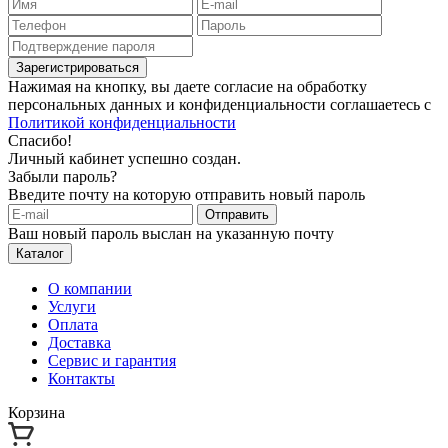
Зарегистрироваться
Нажимая на кнопку, вы даете согласие на обработку
персональных данных и конфиденциальности соглашаетесь с
Политикой конфиденциальности
Спасибо!
Личный кабинет успешно создан.
Забыли пароль?
Введите почту на которую отправить новый пароль
Отправить
Ваш новый пароль выслан на указанную почту
Каталог
О компании
Услуги
Оплата
Доставка
Сервис и гарантия
Контакты
Корзина