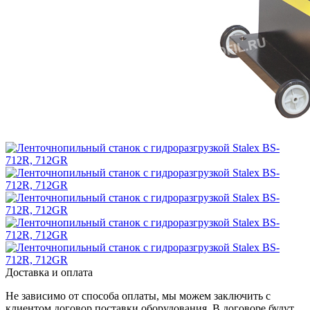
Доставка и оплата
Не зависимо от способа оплаты, мы можем заключить с
клиентом договор поставки оборудования. В договоре будут