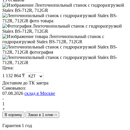
Цена:
1 132 864 ₸
Доставим до ТК завтра
Самовывоз:
07.08.2026
склад в Москве
-
1
+
В корзину
Заказ в 1 клик
Гарантия 1 год