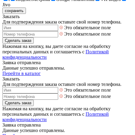
Jivo
сохранить
Заказать
Для подтверждения заказа оставьте свой номер телефона.
Это обязательное поле
Это обязательное поле
Сделать заказ
Нажимая на кнопку, вы даете согласие на обработку
персональных данных и соглашаетесь с
Политикой
конфиденциальности
Заявка отправлена
Данные успешно отправлены.
Перейти в каталог
Заказать
Для подтверждения заказа оставьте свой номер телефона.
Это обязательное поле
Это обязательное поле
Сделать заказ
Нажимая на кнопку, вы даете согласие на обработку
персональных данных и соглашаетесь с
Политикой
конфиденциальности
Заявка отправлена
Данные успешно отправлены.