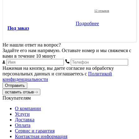
12 отзывов
Подробнее
Под заказ
Не нашли ответ на вопрос?
Задайте его нам напрямую. Оставьте номер и мы свяжемся с
вами в течение 10 минут
Нажимая на кнопку, вы даете согласие на обработку
персональных данных и соглашаетесь с
Политикой
конфиденциальности
Отправить
оставить отзыв
Покупателям
О компании
Услуги
Доставка
Оплата
Сервис и гарантия
Контактная информация