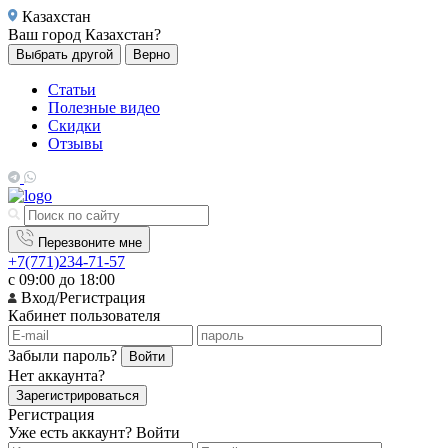
Казахстан
Ваш город
Казахстан?
Выбрать другой
Верно
Статьи
Полезные видео
Скидки
Отзывы
Перезвоните мне
+7(771)234-71-57
с 09:00 до 18:00
Вход/Регистрация
Кабинет пользователя
Забыли пароль?
Войти
Нет аккаунта?
Зарегистрироваться
Регистрация
Уже есть аккаунт?
Войти