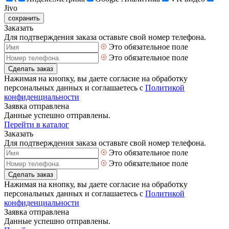
Jivo
сохранить
Заказать
Для подтверждения заказа оставьте свой номер телефона.
Это обязательное поле
Это обязательное поле
Сделать заказ
Нажимая на кнопку, вы даете согласие на обработку
персональных данных и соглашаетесь с
Политикой
конфиденциальности
Заявка отправлена
Данные успешно отправлены.
Перейти в каталог
Заказать
Для подтверждения заказа оставьте свой номер телефона.
Это обязательное поле
Это обязательное поле
Сделать заказ
Нажимая на кнопку, вы даете согласие на обработку
персональных данных и соглашаетесь с
Политикой
конфиденциальности
Заявка отправлена
Данные успешно отправлены.