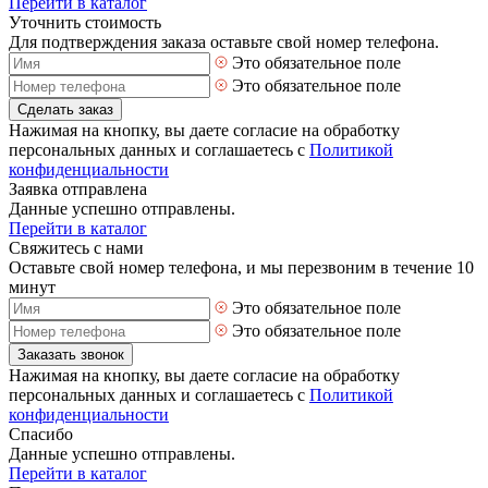
Перейти в каталог
Уточнить стоимость
Для подтверждения заказа оставьте свой номер телефона.
Это обязательное поле
Это обязательное поле
Сделать заказ
Нажимая на кнопку, вы даете согласие на обработку
персональных данных и соглашаетесь с
Политикой
конфиденциальности
Заявка отправлена
Данные успешно отправлены.
Перейти в каталог
Свяжитесь с нами
Оставьте свой номер телефона, и мы перезвоним в течение 10
минут
Это обязательное поле
Это обязательное поле
Заказать звонок
Нажимая на кнопку, вы даете согласие на обработку
персональных данных и соглашаетесь с
Политикой
конфиденциальности
Спасибо
Данные успешно отправлены.
Перейти в каталог