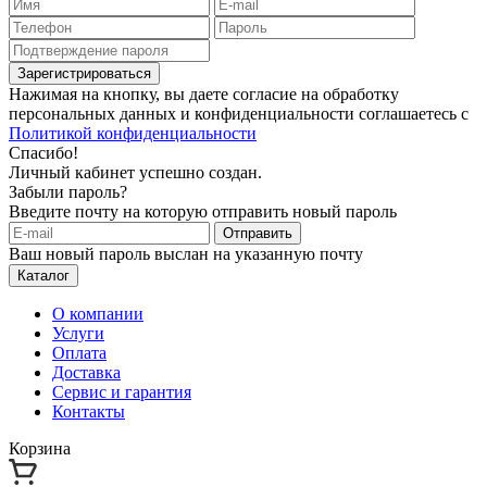
Зарегистрироваться
Нажимая на кнопку, вы даете согласие на обработку
персональных данных и конфиденциальности соглашаетесь с
Политикой конфиденциальности
Спасибо!
Личный кабинет успешно создан.
Забыли пароль?
Введите почту на которую отправить новый пароль
Отправить
Ваш новый пароль выслан на указанную почту
Каталог
О компании
Услуги
Оплата
Доставка
Сервис и гарантия
Контакты
Корзина