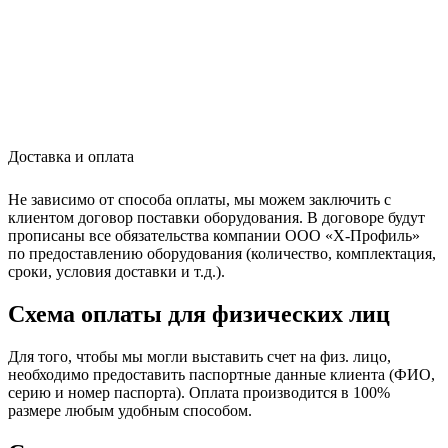
Доставка и оплата
Не зависимо от способа оплаты, мы можем заключить с
клиентом договор поставки оборудования. В договоре будут
прописаны все обязательства компании ООО «Х-Профиль»
по предоставлению оборудования (количество, комплектация,
сроки, условия доставки и т.д.).
Схема оплаты для физических лиц
Для того, чтобы мы могли выставить счет на физ. лицо,
необходимо предоставить паспортные данные клиента (ФИО,
серию и номер паспорта). Оплата производится в 100%
размере любым удобным способом.