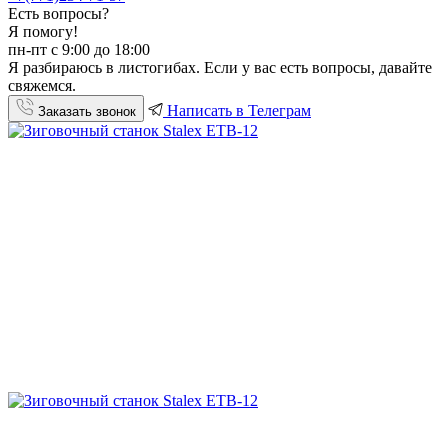
Есть вопросы?
Я помогу!
пн-пт с 9:00 до 18:00
Я разбираюсь в листогибах. Если у вас есть вопросы, давайте
свяжемся.
Написать в Телеграм
Заказать звонок