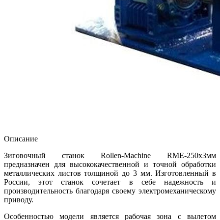
Описание
Зиговочный станок Rollen-Machine RME-250x3мм
предназначен для высококачественной и точной обработки
металлических листов толщиной до 3 мм. Изготовленный в
России, этот станок сочетает в себе надежность и
производительность благодаря своему электромеханическому
приводу.
Особенностью модели является рабочая зона с вылетом