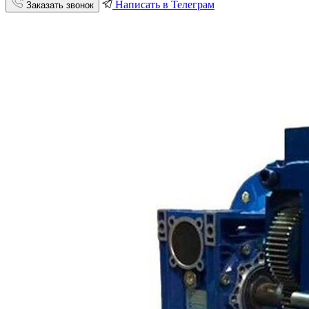
Написать в Телеграм
Заказать звонок