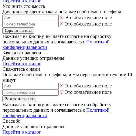
Перейти в каталог
Уточнить стоимость
Для подтверждения заказа оставьте свой номер телефона.
Это обязательное поле
Это обязательное поле
Сделать заказ
Нажимая на кнопку, вы даете согласие на обработку
персональных данных и соглашаетесь с
Политикой
конфиденциальности
Заявка отправлена
Данные успешно отправлены.
Перейти в каталог
Свяжитесь с нами
Оставьте свой номер телефона, и мы перезвоним в течение 10
минут
Это обязательное поле
Это обязательное поле
Заказать звонок
Нажимая на кнопку, вы даете согласие на обработку
персональных данных и соглашаетесь с
Политикой
конфиденциальности
Спасибо
Данные успешно отправлены.
Перейти в каталог