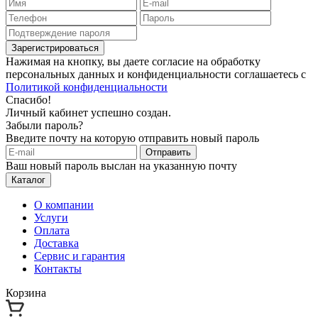
Зарегистрироваться
Нажимая на кнопку, вы даете согласие на обработку
персональных данных и конфиденциальности соглашаетесь с
Политикой конфиденциальности
Спасибо!
Личный кабинет успешно создан.
Забыли пароль?
Введите почту на которую отправить новый пароль
Отправить
Ваш новый пароль выслан на указанную почту
Каталог
О компании
Услуги
Оплата
Доставка
Сервис и гарантия
Контакты
Корзина