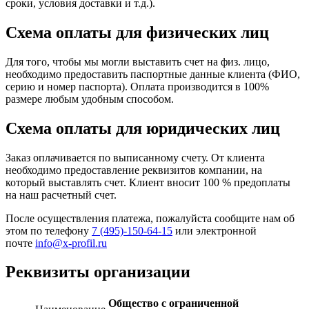
сроки, условия доставки и т.д.).
Схема оплаты для физических лиц
Для того, чтобы мы могли выставить счет на физ. лицо,
необходимо предоставить паспортные данные клиента (ФИО,
серию и номер паспорта). Оплата производится в 100%
размере любым удобным способом.
Схема оплаты для юридических лиц
Заказ оплачивается по выписанному счету. От клиента
необходимо предоставление реквизитов компании, на
который выставлять счет. Клиент вносит 100 % предоплаты
на наш расчетный счет.
После осуществления платежа, пожалуйста сообщите нам об
этом по телефону
7 (495)-150-64-15
или электронной
почте
info@x-profil.ru
Реквизиты организации
Общество с ограниченной