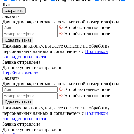
Jivo
сохранить
Заказать
Для подтверждения заказа оставьте свой номер телефона.
Это обязательное поле
Это обязательное поле
Сделать заказ
Нажимая на кнопку, вы даете согласие на обработку
персональных данных и соглашаетесь с
Политикой
конфиденциальности
Заявка отправлена
Данные успешно отправлены.
Перейти в каталог
Заказать
Для подтверждения заказа оставьте свой номер телефона.
Это обязательное поле
Это обязательное поле
Сделать заказ
Нажимая на кнопку, вы даете согласие на обработку
персональных данных и соглашаетесь с
Политикой
конфиденциальности
Заявка отправлена
Данные успешно отправлены.