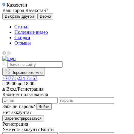
Казахстан
Ваш город
Казахстан?
Выбрать другой
Верно
Статьи
Полезные видео
Скидки
Отзывы
Перезвоните мне
+7(771)234-71-57
с 09:00 до 18:00
Вход/Регистрация
Кабинет пользователя
Забыли пароль?
Войти
Нет аккаунта?
Зарегистрироваться
Регистрация
Уже есть аккаунт?
Войти