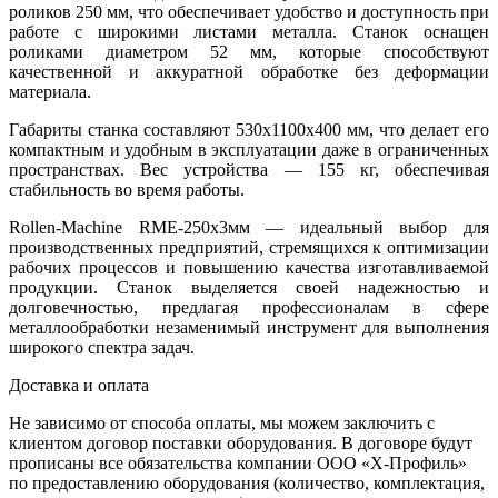
роликов 250 мм, что обеспечивает удобство и доступность при
работе с широкими листами металла. Станок оснащен
роликами диаметром 52 мм, которые способствуют
качественной и аккуратной обработке без деформации
материала.
Габариты станка составляют 530х1100х400 мм, что делает его
компактным и удобным в эксплуатации даже в ограниченных
пространствах. Вес устройства — 155 кг, обеспечивая
стабильность во время работы.
Rollen-Machine RME-250x3мм — идеальный выбор для
производственных предприятий, стремящихся к оптимизации
рабочих процессов и повышению качества изготавливаемой
продукции. Станок выделяется своей надежностью и
долговечностью, предлагая профессионалам в сфере
металлообработки незаменимый инструмент для выполнения
широкого спектра задач.
Доставка и оплата
Не зависимо от способа оплаты, мы можем заключить с
клиентом договор поставки оборудования. В договоре будут
прописаны все обязательства компании ООО «Х-Профиль»
по предоставлению оборудования (количество, комплектация,