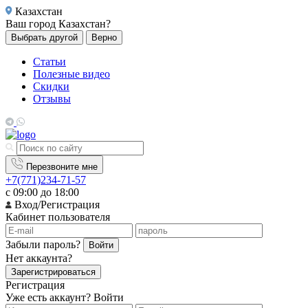
Казахстан
Ваш город
Казахстан?
Выбрать другой
Верно
Статьи
Полезные видео
Скидки
Отзывы
Перезвоните мне
+7(771)234-71-57
с 09:00 до 18:00
Вход/Регистрация
Кабинет пользователя
Забыли пароль?
Войти
Нет аккаунта?
Зарегистрироваться
Регистрация
Уже есть аккаунт?
Войти