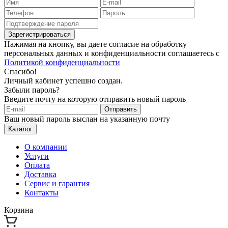
Зарегистрироваться
Нажимая на кнопку, вы даете согласие на обработку
персональных данных и конфиденциальности соглашаетесь с
Политикой конфиденциальности
Спасибо!
Личный кабинет успешно создан.
Забыли пароль?
Введите почту на которую отправить новый пароль
Отправить
Ваш новый пароль выслан на указанную почту
Каталог
О компании
Услуги
Оплата
Доставка
Сервис и гарантия
Контакты
Корзина