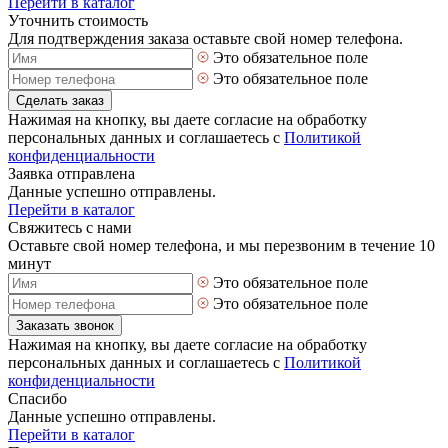
Перейти в каталог
Уточнить стоимость
Для подтверждения заказа оставьте свой номер телефона.
Это обязательное поле
Это обязательное поле
Сделать заказ
Нажимая на кнопку, вы даете согласие на обработку
персональных данных и соглашаетесь с
Политикой
конфиденциальности
Заявка отправлена
Данные успешно отправлены.
Перейти в каталог
Свяжитесь с нами
Оставьте свой номер телефона, и мы перезвоним в течение 10
минут
Это обязательное поле
Это обязательное поле
Заказать звонок
Нажимая на кнопку, вы даете согласие на обработку
персональных данных и соглашаетесь с
Политикой
конфиденциальности
Спасибо
Данные успешно отправлены.
Перейти в каталог