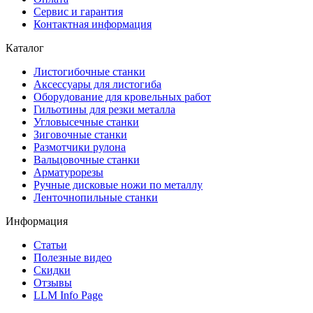
Сервис и гарантия
Контактная информация
Каталог
Листогибочные станки
Аксессуары для листогиба
Оборудование для кровельных работ
Гильотины для резки металла
Угловысечные станки
Зиговочные станки
Размотчики рулона
Вальцовочные станки
Арматурорезы
Ручные дисковые ножи по металлу
Ленточнопильные станки
Информация
Статьи
Полезные видео
Скидки
Отзывы
LLM Info Page