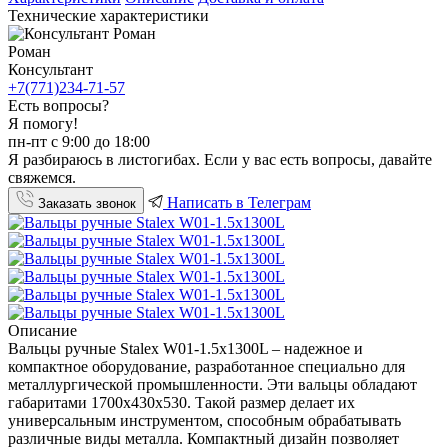
Технические характеристики
Роман
Консультант
+7(771)234-71-57
Есть вопросы?
Я помогу!
пн-пт с 9:00 до 18:00
Я разбираюсь в листогибах. Если у вас есть вопросы, давайте
свяжемся.
Написать в Телеграм
Заказать звонок
Описание
Вальцы ручные Stalex W01-1.5х1300L – надежное и
компактное оборудование, разработанное специально для
металлургической промышленности. Эти вальцы обладают
габаритами 1700х430х530. Такой размер делает их
универсальным инструментом, способным обрабатывать
различные виды металла. Компактный дизайн позволяет