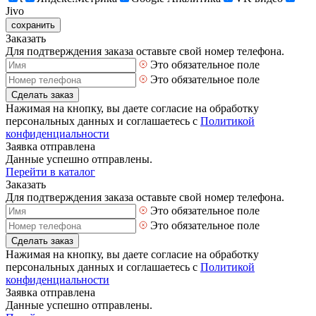
Jivo
сохранить
Заказать
Для подтверждения заказа оставьте свой номер телефона.
Это обязательное поле
Это обязательное поле
Сделать заказ
Нажимая на кнопку, вы даете согласие на обработку
персональных данных и соглашаетесь с
Политикой
конфиденциальности
Заявка отправлена
Данные успешно отправлены.
Перейти в каталог
Заказать
Для подтверждения заказа оставьте свой номер телефона.
Это обязательное поле
Это обязательное поле
Сделать заказ
Нажимая на кнопку, вы даете согласие на обработку
персональных данных и соглашаетесь с
Политикой
конфиденциальности
Заявка отправлена
Данные успешно отправлены.