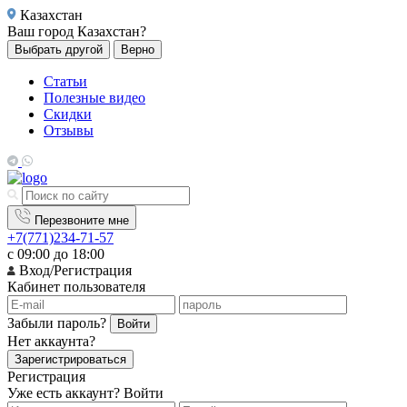
Казахстан
Ваш город
Казахстан?
Выбрать другой
Верно
Статьи
Полезные видео
Скидки
Отзывы
Перезвоните мне
+7(771)234-71-57
с 09:00 до 18:00
Вход/Регистрация
Кабинет пользователя
Забыли пароль?
Войти
Нет аккаунта?
Зарегистрироваться
Регистрация
Уже есть аккаунт?
Войти