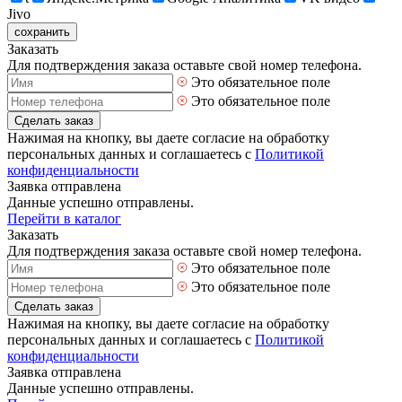
Jivo
сохранить
Заказать
Для подтверждения заказа оставьте свой номер телефона.
Это обязательное поле
Это обязательное поле
Сделать заказ
Нажимая на кнопку, вы даете согласие на обработку
персональных данных и соглашаетесь с
Политикой
конфиденциальности
Заявка отправлена
Данные успешно отправлены.
Перейти в каталог
Заказать
Для подтверждения заказа оставьте свой номер телефона.
Это обязательное поле
Это обязательное поле
Сделать заказ
Нажимая на кнопку, вы даете согласие на обработку
персональных данных и соглашаетесь с
Политикой
конфиденциальности
Заявка отправлена
Данные успешно отправлены.