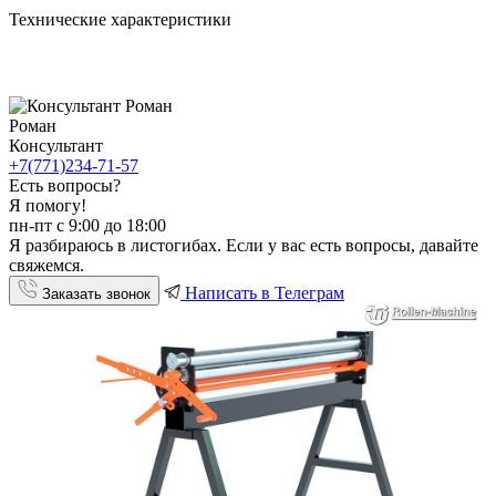
Технические характеристики
Роман
Консультант
+7(771)234-71-57
Есть вопросы?
Я помогу!
пн-пт с 9:00 до 18:00
Я разбираюсь в листогибах. Если у вас есть вопросы, давайте
свяжемся.
Написать в Телеграм
Заказать звонок