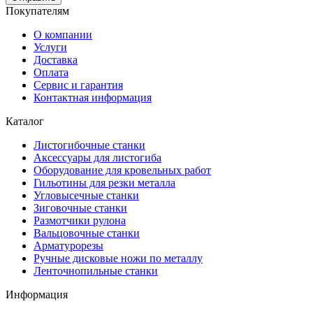
Покупателям
О компании
Услуги
Доставка
Оплата
Сервис и гарантия
Контактная информация
Каталог
Листогибочные станки
Аксессуары для листогиба
Оборудование для кровельных работ
Гильотины для резки металла
Угловысечные станки
Зиговочные станки
Размотчики рулона
Вальцовочные станки
Арматурорезы
Ручные дисковые ножи по металлу
Ленточнопильные станки
Информация