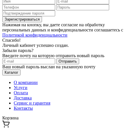
Зарегистрироваться
Нажимая на кнопку, вы даете согласие на обработку
персональных данных и конфиденциальности соглашаетесь с
Политикой конфиденциальности
Спасибо!
Личный кабинет успешно создан.
Забыли пароль?
Введите почту на которую отправить новый пароль
Отправить
Ваш новый пароль выслан на указанную почту
Каталог
О компании
Услуги
Оплата
Доставка
Сервис и гарантия
Контакты
Корзина