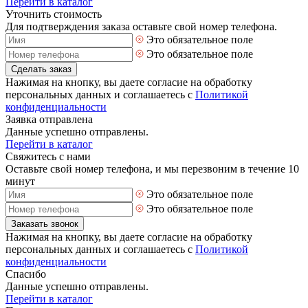
Перейти в каталог
Уточнить стоимость
Для подтверждения заказа оставьте свой номер телефона.
Это обязательное поле
Это обязательное поле
Сделать заказ
Нажимая на кнопку, вы даете согласие на обработку
персональных данных и соглашаетесь с
Политикой
конфиденциальности
Заявка отправлена
Данные успешно отправлены.
Перейти в каталог
Свяжитесь с нами
Оставьте свой номер телефона, и мы перезвоним в течение 10
минут
Это обязательное поле
Это обязательное поле
Заказать звонок
Нажимая на кнопку, вы даете согласие на обработку
персональных данных и соглашаетесь с
Политикой
конфиденциальности
Спасибо
Данные успешно отправлены.
Перейти в каталог