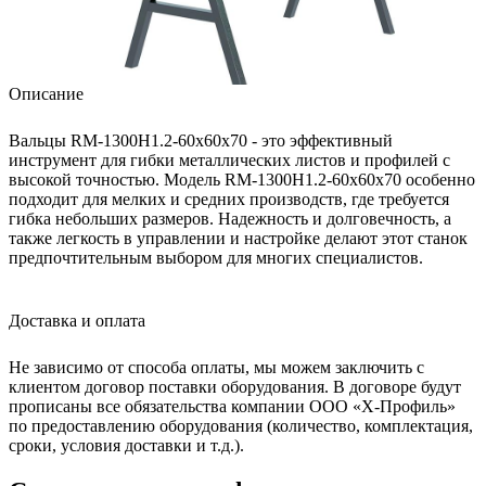
Описание
Вальцы RM-1300H1.2-60x60x70 - это эффективный
инструмент для гибки металлических листов и профилей с
высокой точностью. Модель RM-1300H1.2-60x60x70 особенно
подходит для мелких и средних производств, где требуется
гибка небольших размеров. Надежность и долговечность, а
также легкость в управлении и настройке делают этот станок
предпочтительным выбором для многих специалистов.
Доставка и оплата
Не зависимо от способа оплаты, мы можем заключить с
клиентом договор поставки оборудования. В договоре будут
прописаны все обязательства компании ООО «Х-Профиль»
по предоставлению оборудования (количество, комплектация,
сроки, условия доставки и т.д.).