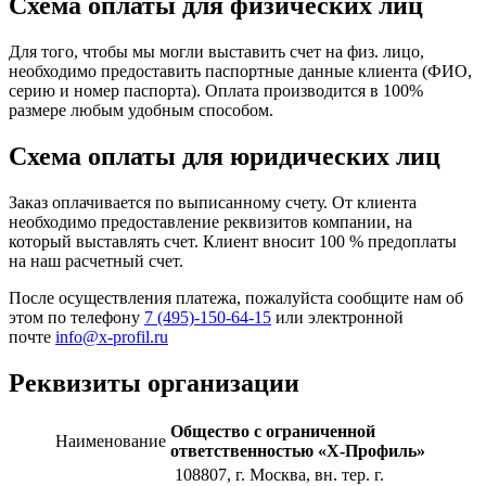
Схема оплаты для физических лиц
Для того, чтобы мы могли выставить счет на физ. лицо,
необходимо предоставить паспортные данные клиента (ФИО,
серию и номер паспорта). Оплата производится в 100%
размере любым удобным способом.
Схема оплаты для юридических лиц
Заказ оплачивается по выписанному счету. От клиента
необходимо предоставление реквизитов компании, на
который выставлять счет. Клиент вносит 100 % предоплаты
на наш расчетный счет.
После осуществления платежа, пожалуйста сообщите нам об
этом по телефону
7 (495)-150-64-15
или электронной
почте
info@x-profil.ru
Реквизиты организации
Общество с ограниченной
Наименование
ответственностью «Х-Профиль»
108807
, г. Москва,
вн. тер. г.