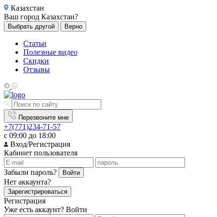
Казахстан
Ваш город
Казахстан?
Выбрать другой
Верно
Статьи
Полезные видео
Скидки
Отзывы
Перезвоните мне
+7(771)234-71-57
с 09:00 до 18:00
Вход/Регистрация
Кабинет пользователя
Забыли пароль?
Войти
Нет аккаунта?
Зарегистрироваться
Регистрация
Уже есть аккаунт?
Войти