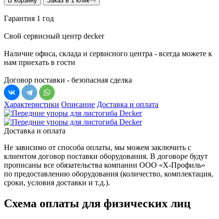
В корзину
Заказ в 1 клик
Гарантия 1 год
Свой сервисный центр decker
Наличие офиса, склада и сервисного центра - всегда можете к
нам приехать в гости
Договор поставки - безопасная сделка
Характеристики
Описание
Доставка и оплата
Доставка и оплата
Не зависимо от способа оплаты, мы можем заключить с
клиентом договор поставки оборудования. В договоре будут
прописаны все обязательства компании ООО «Х-Профиль»
по предоставлению оборудования (количество, комплектация,
сроки, условия доставки и т.д.).
Схема оплаты для физических лиц