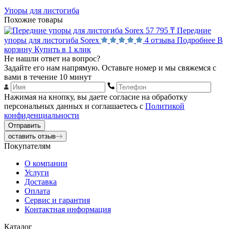
Упоры для листогиба
Похожие товары
57 795 ₸
Передние
упоры для листогиба Sorex
4 отзыва
Подробнее
В
корзину
Купить в 1 клик
Не нашли ответ на вопрос?
Задайте его нам напрямую. Оставьте номер и мы свяжемся с
вами в течение 10 минут
Нажимая на кнопку, вы даете согласие на обработку
персональных данных и соглашаетесь с
Политикой
конфиденциальности
Отправить
оставить отзыв
Покупателям
О компании
Услуги
Доставка
Оплата
Сервис и гарантия
Контактная информация
Каталог