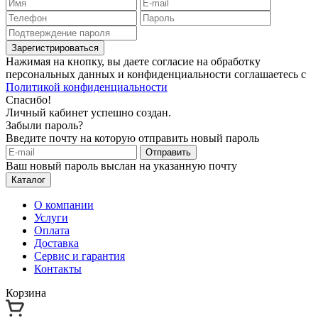
Зарегистрироваться
Нажимая на кнопку, вы даете согласие на обработку
персональных данных и конфиденциальности соглашаетесь с
Политикой конфиденциальности
Спасибо!
Личный кабинет успешно создан.
Забыли пароль?
Введите почту на которую отправить новый пароль
Отправить
Ваш новый пароль выслан на указанную почту
Каталог
О компании
Услуги
Оплата
Доставка
Сервис и гарантия
Контакты
Корзина