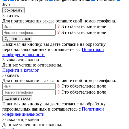
Jivo
сохранить
Заказать
Для подтверждения заказа оставьте свой номер телефона.
Это обязательное поле
Это обязательное поле
Сделать заказ
Нажимая на кнопку, вы даете согласие на обработку
персональных данных и соглашаетесь с
Политикой
конфиденциальности
Заявка отправлена
Данные успешно отправлены.
Перейти в каталог
Заказать
Для подтверждения заказа оставьте свой номер телефона.
Это обязательное поле
Это обязательное поле
Сделать заказ
Нажимая на кнопку, вы даете согласие на обработку
персональных данных и соглашаетесь с
Политикой
конфиденциальности
Заявка отправлена
Данные успешно отправлены.