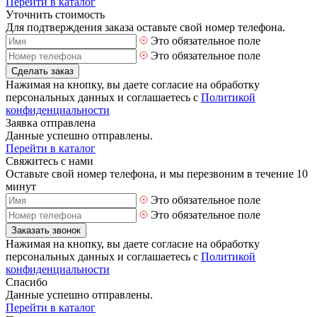
Перейти в каталог
Уточнить стоимость
Для подтверждения заказа оставьте свой номер телефона.
Это обязательное поле
Это обязательное поле
Сделать заказ
Нажимая на кнопку, вы даете согласие на обработку
персональных данных и соглашаетесь с
Политикой
конфиденциальности
Заявка отправлена
Данные успешно отправлены.
Перейти в каталог
Свяжитесь с нами
Оставьте свой номер телефона, и мы перезвоним в течение 10
минут
Это обязательное поле
Это обязательное поле
Заказать звонок
Нажимая на кнопку, вы даете согласие на обработку
персональных данных и соглашаетесь с
Политикой
конфиденциальности
Спасибо
Данные успешно отправлены.
Перейти в каталог