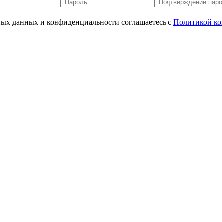
ьных данных и конфиденциальности соглашаетесь с
Политикой ко