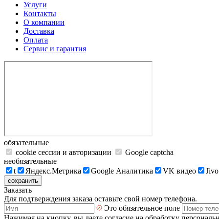
Услуги
Контакты
О компании
Доставка
Оплата
Сервис и гарантия
обязательные
cookie сессии и авторизации
Google captcha
необязательные
t
Яндекс.Метрика
Google Аналитика
VK видео
Jivo
сохранить
Заказать
Для подтверждения заказа оставьте свой номер телефона.
Это обязательное поле
Нажимая на кнопку, вы даете согласие на обработку персональ