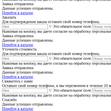
Заявка отправлена
Данные успешно отправлены.
Перейти в каталог
Заказать
Для подтверждения заказа оставьте свой номер телефона.
Это обязательное поле
Нажимая на кнопку, вы даете согласие на обработку персональ
Заявка отправлена
Данные успешно отправлены.
Перейти в каталог
Уточнить стоимость
Для подтверждения заказа оставьте свой номер телефона.
Это обязательное поле
Нажимая на кнопку, вы даете согласие на обработку персональ
Заявка отправлена
Данные успешно отправлены.
Перейти в каталог
Свяжитесь с нами
Оставьте свой номер телефона, и мы перезвоним в течение 10 
Это обязательное поле
Нажимая на кнопку, вы даете согласие на обработку персональ
Спасибо
Данные успешно отправлены.
Перейти в каталог