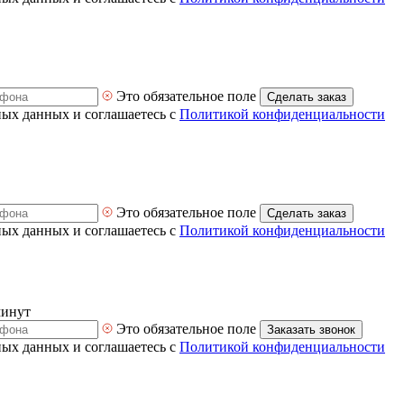
Это обязательное поле
Сделать заказ
ных данных и соглашаетесь с
Политикой конфиденциальности
Это обязательное поле
Сделать заказ
ных данных и соглашаетесь с
Политикой конфиденциальности
минут
Это обязательное поле
Заказать звонок
ных данных и соглашаетесь с
Политикой конфиденциальности