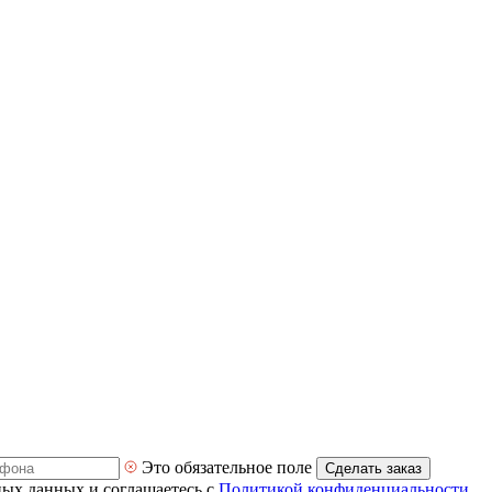
Это обязательное поле
Сделать заказ
ных данных и соглашаетесь с
Политикой конфиденциальности