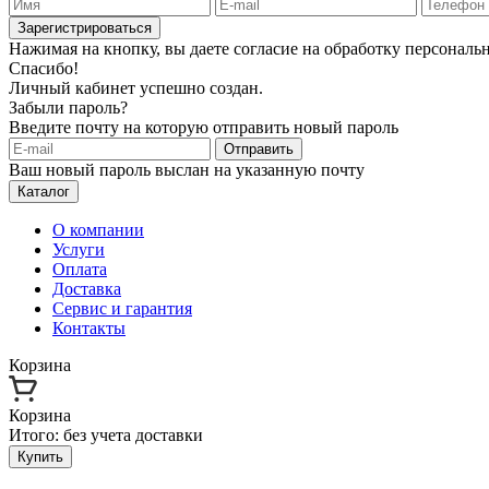
Зарегистрироваться
Нажимая на кнопку, вы даете согласие на обработку персонал
Спасибо!
Личный кабинет успешно создан.
Забыли пароль?
Введите почту на которую отправить новый пароль
Отправить
Ваш новый пароль выслан на указанную почту
Каталог
О компании
Услуги
Оплата
Доставка
Сервис и гарантия
Контакты
Корзина
Корзина
Итого:
без учета доставки
Купить