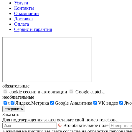
Услуги
Контакты
О компании
Доставка
Оплата
Сервис и гарантия
обязательные
cookie сессии и авторизации
Google captcha
необязательные
t
Яндекс.Метрика
Google Аналитика
VK видео
Jivo
сохранить
Заказать
Для подтверждения заказа оставьте свой номер телефона.
Это обязательное поле
Нажимая на кнопку, вы даете согласие на обработку персональ