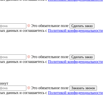
Это обязательное поле
Сделать заказ
ных данных и соглашаетесь с
Политикой конфиденциальности
Это обязательное поле
Сделать заказ
ных данных и соглашаетесь с
Политикой конфиденциальности
минут
Это обязательное поле
Заказать звонок
ных данных и соглашаетесь с
Политикой конфиденциальности