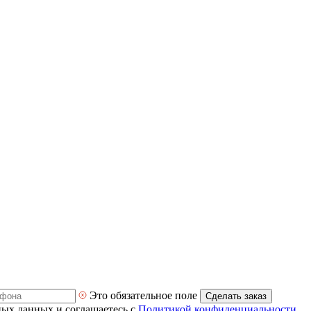
Это обязательное поле
Сделать заказ
ных данных и соглашаетесь с
Политикой конфиденциальности