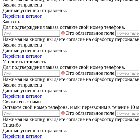
Заявка отправлена
Данные успешно отправлены.
Перейти в каталог
Заказать
Для подтверждения заказа оставьте свой номер телефона.
Это обязательное поле
Нажимая на кнопку, вы даете согласие на обработку персональ
Заявка отправлена
Данные успешно отправлены.
Перейти в каталог
Уточнить стоимость
Для подтверждения заказа оставьте свой номер телефона.
Это обязательное поле
Нажимая на кнопку, вы даете согласие на обработку персональ
Заявка отправлена
Данные успешно отправлены.
Перейти в каталог
Свяжитесь с нами
Оставьте свой номер телефона, и мы перезвоним в течение 10 
Это обязательное поле
Нажимая на кнопку, вы даете согласие на обработку персональ
Спасибо
Данные успешно отправлены.
Перейти в каталог