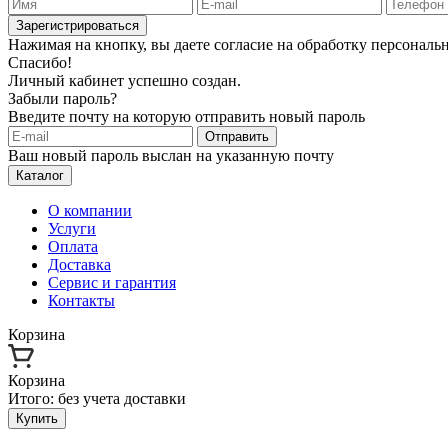
Зарегистрироваться
Нажимая на кнопку, вы даете согласие на обработку персонал
Спасибо!
Личный кабинет успешно создан.
Забыли пароль?
Введите почту на которую отправить новый пароль
Отправить
Ваш новый пароль выслан на указанную почту
Каталог
О компании
Услуги
Оплата
Доставка
Сервис и гарантия
Контакты
Корзина
Корзина
Итого:
без учета доставки
Купить