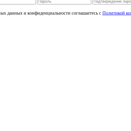
ьных данных и конфиденциальности соглашаетесь с
Политикой ко