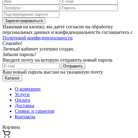
Зарегистрироваться
Нажимая на кнопку, вы даете согласие на обработку
персональных данных и конфиденциальности соглашаетесь с
Политикой конфиденциальности
Спасибо!
Личный кабинет успешно создан.
Забыли пароль?
Введите почту на которую отправить новый пароль
Отправить
Ваш новый пароль выслан на указанную почту
Каталог
О компании
Услуги
Оплата
Доставка
Сервис и гарантия
Контакты
Корзина