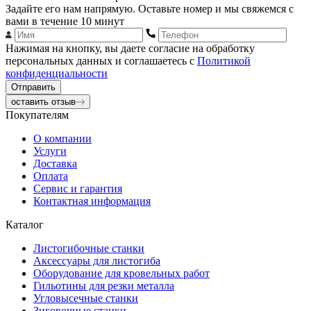
Задайте его нам напрямую. Оставьте номер и мы свяжемся с
вами в течение 10 минут
Нажимая на кнопку, вы даете согласие на обработку
персональных данных и соглашаетесь с
Политикой
конфиденциальности
Отправить
оставить отзыв
Покупателям
О компании
Услуги
Доставка
Оплата
Сервис и гарантия
Контактная информация
Каталог
Листогибочные станки
Аксессуары для листогиба
Оборудование для кровельных работ
Гильотины для резки металла
Угловысечные станки
Зиговочные станки