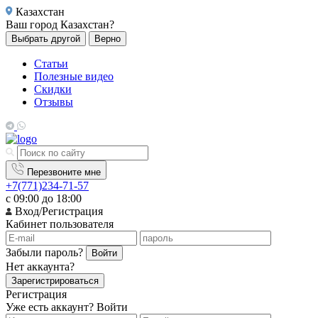
Казахстан
Ваш город
Казахстан?
Выбрать другой
Верно
Статьи
Полезные видео
Скидки
Отзывы
Перезвоните мне
+7(771)234-71-57
с 09:00 до 18:00
Вход/Регистрация
Кабинет пользователя
Забыли пароль?
Войти
Нет аккаунта?
Зарегистрироваться
Регистрация
Уже есть аккаунт?
Войти