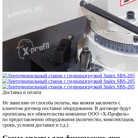
Доставка и оплата
Не зависимо от способа оплаты, мы можем заключить с
клиентом договор поставки оборудования. В договоре будут
прописаны все обязательства компании ООО «Х-Профиль»
по предоставлению оборудования (количество, комплектация,
сроки, условия доставки и т.д.).