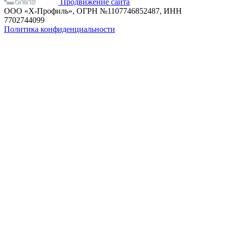
Продвижение сайта
ООО «Х-Профиль», ОГРН №1107746852487, ИНН
7702744099
Политика конфиденциальности