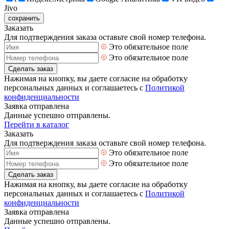
Jivo
сохранить
Заказать
Для подтверждения заказа оставьте свой номер телефона.
Это обязательное поле
Это обязательное поле
Сделать заказ
Нажимая на кнопку, вы даете согласие на обработку
персональных данных и соглашаетесь с
Политикой
конфиденциальности
Заявка отправлена
Данные успешно отправлены.
Перейти в каталог
Заказать
Для подтверждения заказа оставьте свой номер телефона.
Это обязательное поле
Это обязательное поле
Сделать заказ
Нажимая на кнопку, вы даете согласие на обработку
персональных данных и соглашаетесь с
Политикой
конфиденциальности
Заявка отправлена
Данные успешно отправлены.