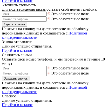
Перейти в каталог
Уточнить стоимость
Для подтверждения заказа оставьте свой номер телефона.
Это обязательное поле
Это обязательное поле
Сделать заказ
Нажимая на кнопку, вы даете согласие на обработку
персональных данных и соглашаетесь с
Политикой
конфиденциальности
Заявка отправлена
Данные успешно отправлены.
Перейти в каталог
Свяжитесь с нами
Оставьте свой номер телефона, и мы перезвоним в течение 10
минут
Это обязательное поле
Это обязательное поле
Заказать звонок
Нажимая на кнопку, вы даете согласие на обработку
персональных данных и соглашаетесь с
Политикой
конфиденциальности
Спасибо
Данные успешно отправлены.
Перейти в каталог