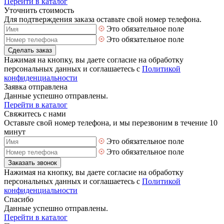
Перейти в каталог
Уточнить стоимость
Для подтверждения заказа оставьте свой номер телефона.
Это обязательное поле
Это обязательное поле
Сделать заказ
Нажимая на кнопку, вы даете согласие на обработку
персональных данных и соглашаетесь с
Политикой
конфиденциальности
Заявка отправлена
Данные успешно отправлены.
Перейти в каталог
Свяжитесь с нами
Оставьте свой номер телефона, и мы перезвоним в течение 10
минут
Это обязательное поле
Это обязательное поле
Заказать звонок
Нажимая на кнопку, вы даете согласие на обработку
персональных данных и соглашаетесь с
Политикой
конфиденциальности
Спасибо
Данные успешно отправлены.
Перейти в каталог