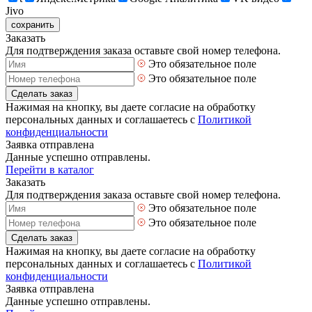
Jivo
сохранить
Заказать
Для подтверждения заказа оставьте свой номер телефона.
Это обязательное поле
Это обязательное поле
Сделать заказ
Нажимая на кнопку, вы даете согласие на обработку
персональных данных и соглашаетесь с
Политикой
конфиденциальности
Заявка отправлена
Данные успешно отправлены.
Перейти в каталог
Заказать
Для подтверждения заказа оставьте свой номер телефона.
Это обязательное поле
Это обязательное поле
Сделать заказ
Нажимая на кнопку, вы даете согласие на обработку
персональных данных и соглашаетесь с
Политикой
конфиденциальности
Заявка отправлена
Данные успешно отправлены.