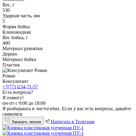
Вес, г
530
Ударная часть, мм
5
Форма бойка
Клиновидная
Вес бойка, г
400
Материал рукоятки
Дерево
Материал бойка
Пластик
Роман
Консультант
+7(771)234-71-57
Есть вопросы?
Я помогу!
пн-пт с 9:00 до 18:00
Я разбираюсь в листогибах. Если у вас есть вопросы, давайте
свяжемся.
Написать в Телеграм
Заказать звонок