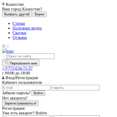
Казахстан
Ваш город
Казахстан?
Выбрать другой
Верно
Статьи
Полезные видео
Скидки
Отзывы
Перезвоните мне
+7(771)234-71-57
с 09:00 до 18:00
Вход/Регистрация
Кабинет пользователя
Забыли пароль?
Войти
Нет аккаунта?
Зарегистрироваться
Регистрация
Уже есть аккаунт?
Войти