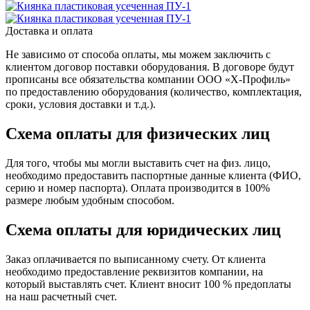
Доставка и оплата
Не зависимо от способа оплаты, мы можем заключить с
клиентом договор поставки оборудования. В договоре будут
прописаны все обязательства компании ООО «Х-Профиль»
по предоставлению оборудования (количество, комплектация,
сроки, условия доставки и т.д.).
Схема оплаты для физических лиц
Для того, чтобы мы могли выставить счет на физ. лицо,
необходимо предоставить паспортные данные клиента (ФИО,
серию и номер паспорта). Оплата производится в 100%
размере любым удобным способом.
Схема оплаты для юридических лиц
Заказ оплачивается по выписанному счету. От клиента
необходимо предоставление реквизитов компании, на
который выставлять счет. Клиент вносит 100 % предоплаты
на наш расчетный счет.