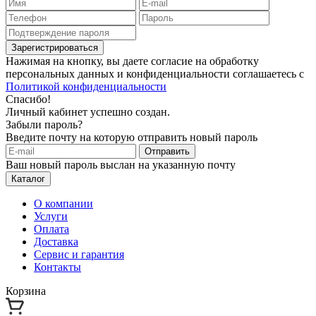
Зарегистрироваться
Нажимая на кнопку, вы даете согласие на обработку
персональных данных и конфиденциальности соглашаетесь с
Политикой конфиденциальности
Спасибо!
Личный кабинет успешно создан.
Забыли пароль?
Введите почту на которую отправить новый пароль
Отправить
Ваш новый пароль выслан на указанную почту
Каталог
О компании
Услуги
Оплата
Доставка
Сервис и гарантия
Контакты
Корзина