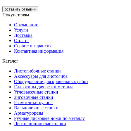
оставить отзыв
Покупателям
О компании
Услуги
Доставка
Оплата
Сервис и гарантия
Контактная информация
Каталог
Листогибочные станки
Аксессуары для листогиба
Оборудование для кровельных работ
Гильотины для резки металла
Угловысечные станки
Зиговочные станки
Размотчики рулона
Вальцовочные станки
Арматурорезы
Ручные дисковые ножи по металлу
Ленточнопильные станки