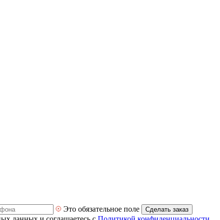
Это обязательное поле
Сделать заказ
ных данных и соглашаетесь с
Политикой конфиденциальности