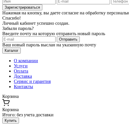
Зарегистрироваться
Нажимая на кнопку, вы даете согласие на обработку персонал
Спасибо!
Личный кабинет успешно создан.
Забыли пароль?
Введите почту на которую отправить новый пароль
Отправить
Ваш новый пароль выслан на указанную почту
Каталог
О компании
Услуги
Оплата
Доставка
Сервис и гарантия
Контакты
Корзина
Корзина
Итого:
без учета доставки
Купить