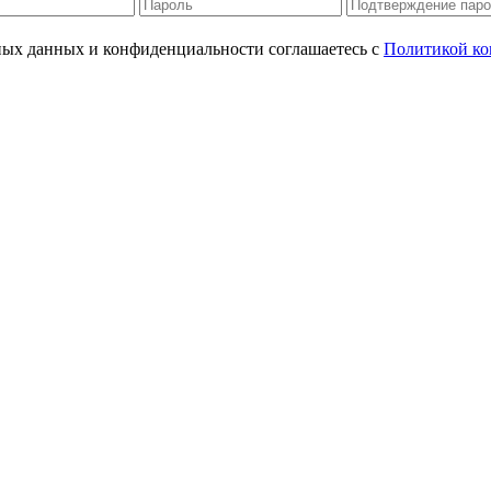
ьных данных и конфиденциальности соглашаетесь с
Политикой ко