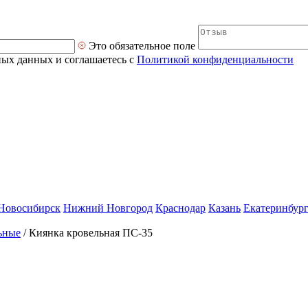
Это обязательное поле
ных данных и соглашаетесь с
Политикой конфиденциальности
Новосибирск
Нижний Новгород
Краснодар
Казань
Екатеринбур
ьные
/
Киянка кровельная ПС-35