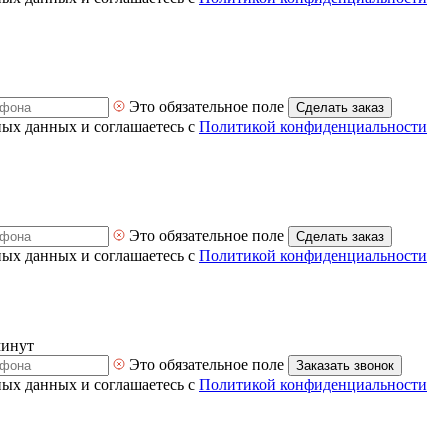
Это обязательное поле
Сделать заказ
ных данных и соглашаетесь с
Политикой конфиденциальности
Это обязательное поле
Сделать заказ
ных данных и соглашаетесь с
Политикой конфиденциальности
минут
Это обязательное поле
Заказать звонок
ных данных и соглашаетесь с
Политикой конфиденциальности