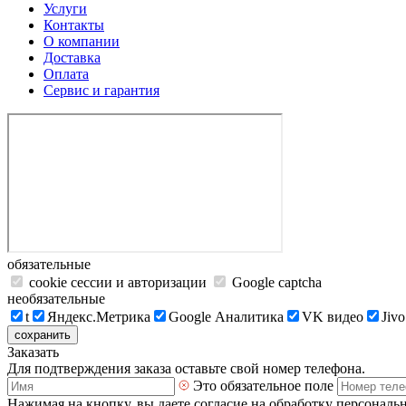
Услуги
Контакты
О компании
Доставка
Оплата
Сервис и гарантия
обязательные
cookie сессии и авторизации
Google captcha
необязательные
t
Яндекс.Метрика
Google Аналитика
VK видео
Jivo
сохранить
Заказать
Для подтверждения заказа оставьте свой номер телефона.
Это обязательное поле
Нажимая на кнопку, вы даете согласие на обработку персональ