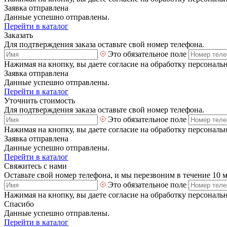
Заявка отправлена
Данные успешно отправлены.
Перейти в каталог
Заказать
Для подтверждения заказа оставьте свой номер телефона.
Это обязательное поле
Нажимая на кнопку, вы даете согласие на обработку персональ
Заявка отправлена
Данные успешно отправлены.
Перейти в каталог
Уточнить стоимость
Для подтверждения заказа оставьте свой номер телефона.
Это обязательное поле
Нажимая на кнопку, вы даете согласие на обработку персональ
Заявка отправлена
Данные успешно отправлены.
Перейти в каталог
Свяжитесь с нами
Оставьте свой номер телефона, и мы перезвоним в течение 10 
Это обязательное поле
Нажимая на кнопку, вы даете согласие на обработку персональ
Спасибо
Данные успешно отправлены.
Перейти в каталог