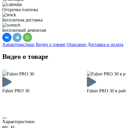
Отсрочка платежа
Бесплатная доставка
Бесплатный демонтаж
Характеристики
Видео о товаре
Описание
Доставка и оплата
Видео о товаре
Falzer PRO 30
Falzer PRO 30 в рабо
Характеристики
вес, кг