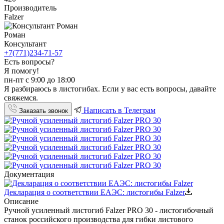
Производитель
Falzer
Роман
Консультант
+7(771)234-71-57
Есть вопросы?
Я помогу!
пн-пт с 9:00 до 18:00
Я разбираюсь в листогибах. Если у вас есть вопросы, давайте
свяжемся.
Написать в Телеграм
Заказать звонок
Документация
Декларация о соответствии ЕАЭС: листогибы Falzer
Описание
Ручной усиленный листогиб Falzer PRO 30 - листогибочный
станок российского производства для гибки листового