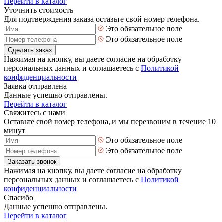
Перейти в каталог
Уточнить стоимость
Для подтверждения заказа оставьте свой номер телефона.
Это обязательное поле
Это обязательное поле
Сделать заказ
Нажимая на кнопку, вы даете согласие на обработку
персональных данных и соглашаетесь с
Политикой
конфиденциальности
Заявка отправлена
Данные успешно отправлены.
Перейти в каталог
Свяжитесь с нами
Оставьте свой номер телефона, и мы перезвоним в течение 10
минут
Это обязательное поле
Это обязательное поле
Заказать звонок
Нажимая на кнопку, вы даете согласие на обработку
персональных данных и соглашаетесь с
Политикой
конфиденциальности
Спасибо
Данные успешно отправлены.
Перейти в каталог