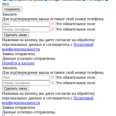
Jivo
сохранить
Заказать
Для подтверждения заказа оставьте свой номер телефона.
Это обязательное поле
Это обязательное поле
Сделать заказ
Нажимая на кнопку, вы даете согласие на обработку
персональных данных и соглашаетесь с
Политикой
конфиденциальности
Заявка отправлена
Данные успешно отправлены.
Перейти в каталог
Заказать
Для подтверждения заказа оставьте свой номер телефона.
Это обязательное поле
Это обязательное поле
Сделать заказ
Нажимая на кнопку, вы даете согласие на обработку
персональных данных и соглашаетесь с
Политикой
конфиденциальности
Заявка отправлена
Данные успешно отправлены.