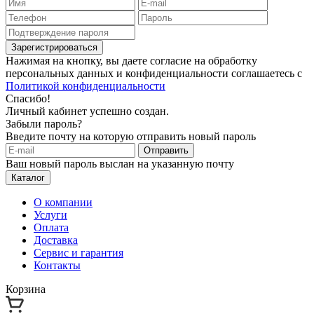
Зарегистрироваться
Нажимая на кнопку, вы даете согласие на обработку
персональных данных и конфиденциальности соглашаетесь с
Политикой конфиденциальности
Спасибо!
Личный кабинет успешно создан.
Забыли пароль?
Введите почту на которую отправить новый пароль
Отправить
Ваш новый пароль выслан на указанную почту
Каталог
О компании
Услуги
Оплата
Доставка
Сервис и гарантия
Контакты
Корзина