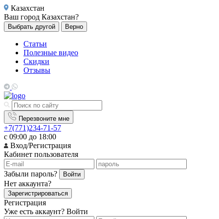
Казахстан
Ваш город
Казахстан?
Выбрать другой
Верно
Статьи
Полезные видео
Скидки
Отзывы
Перезвоните мне
+7(771)234-71-57
с 09:00 до 18:00
Вход/Регистрация
Кабинет пользователя
Забыли пароль?
Войти
Нет аккаунта?
Зарегистрироваться
Регистрация
Уже есть аккаунт?
Войти