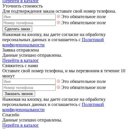
Перейти в каталог
Уточнить стоимость
Для подтверждения заказа оставьте свой номер телефона.
Это обязательное поле
Это обязательное поле
Сделать заказ
Нажимая на кнопку, вы даете согласие на обработку
персональных данных и соглашаетесь с
Политикой
конфиденциальности
Заявка отправлена
Данные успешно отправлены.
Перейти в каталог
Свяжитесь с нами
Оставьте свой номер телефона, и мы перезвоним в течение 10
минут
Это обязательное поле
Это обязательное поле
Заказать звонок
Нажимая на кнопку, вы даете согласие на обработку
персональных данных и соглашаетесь с
Политикой
конфиденциальности
Спасибо
Данные успешно отправлены.
Перейти в каталог