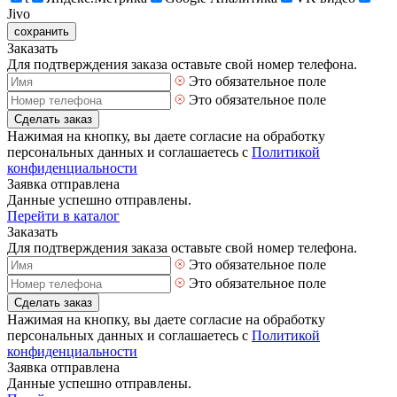
Jivo
сохранить
Заказать
Для подтверждения заказа оставьте свой номер телефона.
Это обязательное поле
Это обязательное поле
Сделать заказ
Нажимая на кнопку, вы даете согласие на обработку
персональных данных и соглашаетесь с
Политикой
конфиденциальности
Заявка отправлена
Данные успешно отправлены.
Перейти в каталог
Заказать
Для подтверждения заказа оставьте свой номер телефона.
Это обязательное поле
Это обязательное поле
Сделать заказ
Нажимая на кнопку, вы даете согласие на обработку
персональных данных и соглашаетесь с
Политикой
конфиденциальности
Заявка отправлена
Данные успешно отправлены.