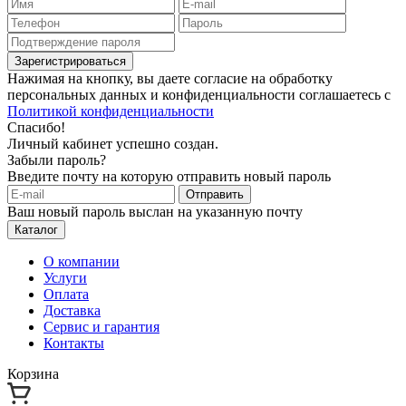
Зарегистрироваться
Нажимая на кнопку, вы даете согласие на обработку
персональных данных и конфиденциальности соглашаетесь с
Политикой конфиденциальности
Спасибо!
Личный кабинет успешно создан.
Забыли пароль?
Введите почту на которую отправить новый пароль
Отправить
Ваш новый пароль выслан на указанную почту
Каталог
О компании
Услуги
Оплата
Доставка
Сервис и гарантия
Контакты
Корзина