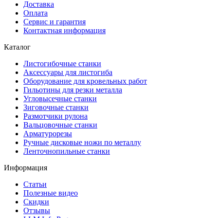
Доставка
Оплата
Сервис и гарантия
Контактная информация
Каталог
Листогибочные станки
Аксессуары для листогиба
Оборудование для кровельных работ
Гильотины для резки металла
Угловысечные станки
Зиговочные станки
Размотчики рулона
Вальцовочные станки
Арматурорезы
Ручные дисковые ножи по металлу
Ленточнопильные станки
Информация
Статьи
Полезные видео
Скидки
Отзывы