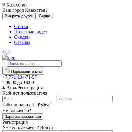
Казахстан
Ваш город
Казахстан?
Выбрать другой
Верно
Статьи
Полезные видео
Скидки
Отзывы
Перезвоните мне
+7(771)234-71-57
с 09:00 до 18:00
Вход/Регистрация
Кабинет пользователя
Забыли пароль?
Войти
Нет аккаунта?
Зарегистрироваться
Регистрация
Уже есть аккаунт?
Войти