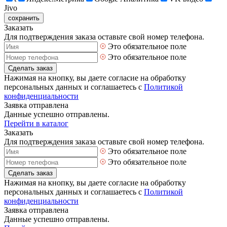
Jivo
сохранить
Заказать
Для подтверждения заказа оставьте свой номер телефона.
Это обязательное поле
Это обязательное поле
Сделать заказ
Нажимая на кнопку, вы даете согласие на обработку
персональных данных и соглашаетесь с
Политикой
конфиденциальности
Заявка отправлена
Данные успешно отправлены.
Перейти в каталог
Заказать
Для подтверждения заказа оставьте свой номер телефона.
Это обязательное поле
Это обязательное поле
Сделать заказ
Нажимая на кнопку, вы даете согласие на обработку
персональных данных и соглашаетесь с
Политикой
конфиденциальности
Заявка отправлена
Данные успешно отправлены.