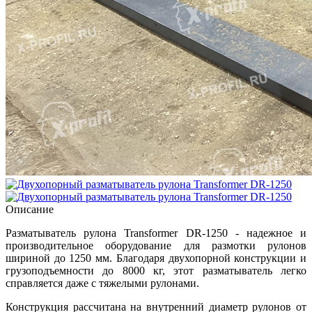
Описание
Разматыватель рулона Transformer DR-1250 - надежное и
производительное оборудование для размотки рулонов
шириной до 1250 мм. Благодаря двухопорной конструкции и
грузоподъемности до 8000 кг, этот разматыватель легко
справляется даже с тяжелыми рулонами.
Конструкция рассчитана на внутренний диаметр рулонов от