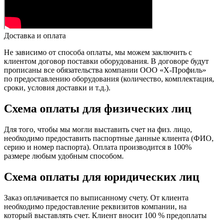
Доставка и оплата
Не зависимо от способа оплаты, мы можем заключить с
клиентом договор поставки оборудования. В договоре будут
прописаны все обязательства компании ООО «Х-Профиль»
по предоставлению оборудования (количество, комплектация,
сроки, условия доставки и т.д.).
Схема оплаты для физических лиц
Для того, чтобы мы могли выставить счет на физ. лицо,
необходимо предоставить паспортные данные клиента (ФИО,
серию и номер паспорта). Оплата производится в 100%
размере любым удобным способом.
Схема оплаты для юридических лиц
Заказ оплачивается по выписанному счету. От клиента
необходимо предоставление реквизитов компании, на
который выставлять счет. Клиент вносит 100 % предоплаты