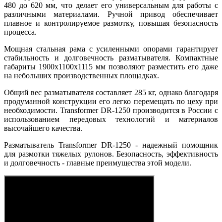
480 до 620 мм, что делает его универсальным для работы с
различными материалами. Ручной привод обеспечивает
плавное и контролируемое размотку, повышая безопасность
процесса.
Мощная стальная рама с усиленными опорами гарантирует
стабильность и долговечность разматывателя. Компактные
габариты 1900х1100х1115 мм позволяют разместить его даже
на небольших производственных площадках.
Общий вес разматывателя составляет 285 кг, однако благодаря
продуманной конструкции его легко перемещать по цеху при
необходимости. Transformer DR-1250 производится в России с
использованием передовых технологий и материалов
высочайшего качества.
Разматыватель Transformer DR-1250 - надежный помощник
для размотки тяжелых рулонов. Безопасность, эффективность
и долговечность - главные преимущества этой модели.