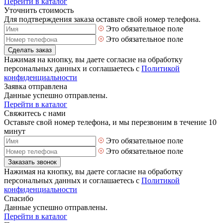
Перейти в каталог
Уточнить стоимость
Для подтверждения заказа оставьте свой номер телефона.
Это обязательное поле
Это обязательное поле
Сделать заказ
Нажимая на кнопку, вы даете согласие на обработку
персональных данных и соглашаетесь с
Политикой
конфиденциальности
Заявка отправлена
Данные успешно отправлены.
Перейти в каталог
Свяжитесь с нами
Оставьте свой номер телефона, и мы перезвоним в течение 10
минут
Это обязательное поле
Это обязательное поле
Заказать звонок
Нажимая на кнопку, вы даете согласие на обработку
персональных данных и соглашаетесь с
Политикой
конфиденциальности
Спасибо
Данные успешно отправлены.
Перейти в каталог