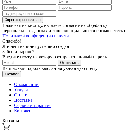
Зарегистрироваться
Нажимая на кнопку, вы даете согласие на обработку
персональных данных и конфиденциальности соглашаетесь с
Политикой конфиденциальности
Спасибо!
Личный кабинет успешно создан.
Забыли пароль?
Введите почту на которую отправить новый пароль
Отправить
Ваш новый пароль выслан на указанную почту
Каталог
О компании
Услуги
Оплата
Доставка
Сервис и гарантия
Контакты
Корзина