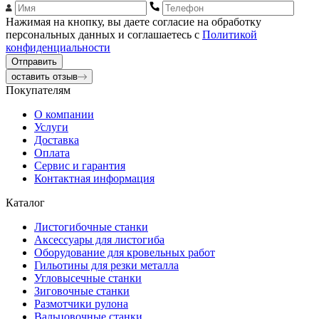
Нажимая на кнопку, вы даете согласие на обработку
персональных данных и соглашаетесь с
Политикой
конфиденциальности
Отправить
оставить отзыв
Покупателям
О компании
Услуги
Доставка
Оплата
Сервис и гарантия
Контактная информация
Каталог
Листогибочные станки
Аксессуары для листогиба
Оборудование для кровельных работ
Гильотины для резки металла
Угловысечные станки
Зиговочные станки
Размотчики рулона
Вальцовочные станки