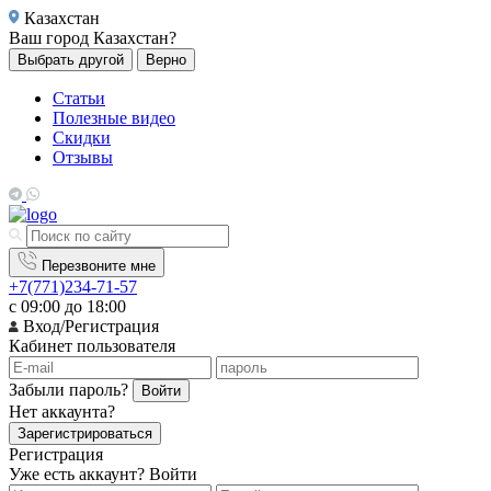
Казахстан
Ваш город
Казахстан?
Выбрать другой
Верно
Статьи
Полезные видео
Скидки
Отзывы
Перезвоните мне
+7(771)234-71-57
с 09:00 до 18:00
Вход/Регистрация
Кабинет пользователя
Забыли пароль?
Войти
Нет аккаунта?
Зарегистрироваться
Регистрация
Уже есть аккаунт?
Войти