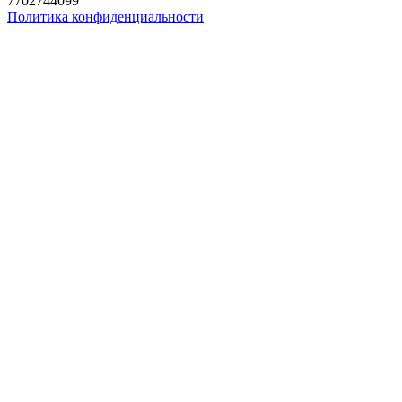
7702744099
Политика конфиденциальности