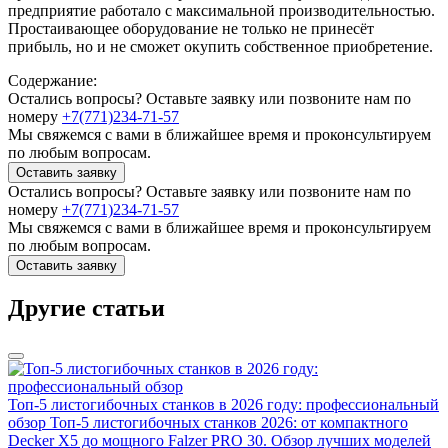
предприятие работало с максимальной производительностью.
Простаивающее оборудование не только не принесёт
прибыль, но и не сможет окупить собственное приобретение.
Содержание:
Остались вопросы? Оставьте заявку или позвоните нам по
номеру
+7(771)234-71-57
Мы свяжемся с вами в ближайшее время и проконсультируем
по любым вопросам.
Оставить заявку
Остались вопросы? Оставьте заявку или позвоните нам по
номеру
+7(771)234-71-57
Мы свяжемся с вами в ближайшее время и проконсультируем
по любым вопросам.
Оставить заявку
Другие статьи
Топ-5 листогибочных станков в 2026 году: профессиональный
обзор
Топ-5 листогибочных станков 2026: от компактного
Decker X5 до мощного Falzer PRO 30. Обзор лучших моделей