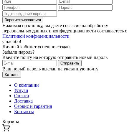
Зарегистрироваться
Нажимая на кнопку, вы даете согласие на обработку
персональных данных и конфиденциальности соглашаетесь с
Политикой конфиденциальности
Спасибо!
Личный кабинет успешно создан.
Забыли пароль?
Введите почту на которую отправить новый пароль
Отправить
Ваш новый пароль выслан на указанную почту
Каталог
О компании
Услуги
Оплата
Доставка
Сервис и гарантия
Контакты
Корзина