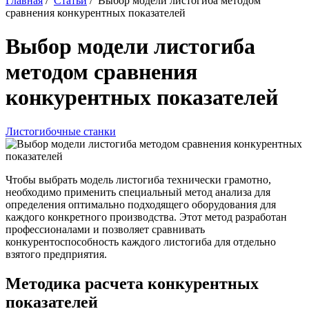
Главная
/
Статьи
/
Выбор модели листогиба методом
сравнения конкурентных показателей
Выбор модели листогиба
методом сравнения
конкурентных показателей
Листогибочные станки
Чтобы выбрать модель листогиба технически грамотно,
необходимо применить специальный метод анализа для
определения оптимально подходящего оборудования для
каждого конкретного производства. Этот метод разработан
профессионалами и позволяет сравнивать
конкурентоспособность каждого листогиба для отдельно
взятого предприятия.
Методика расчета конкурентных
показателей