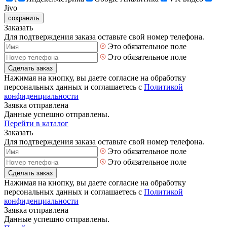
Jivo
сохранить
Заказать
Для подтверждения заказа оставьте свой номер телефона.
Это обязательное поле
Это обязательное поле
Сделать заказ
Нажимая на кнопку, вы даете согласие на обработку
персональных данных и соглашаетесь с
Политикой
конфиденциальности
Заявка отправлена
Данные успешно отправлены.
Перейти в каталог
Заказать
Для подтверждения заказа оставьте свой номер телефона.
Это обязательное поле
Это обязательное поле
Сделать заказ
Нажимая на кнопку, вы даете согласие на обработку
персональных данных и соглашаетесь с
Политикой
конфиденциальности
Заявка отправлена
Данные успешно отправлены.