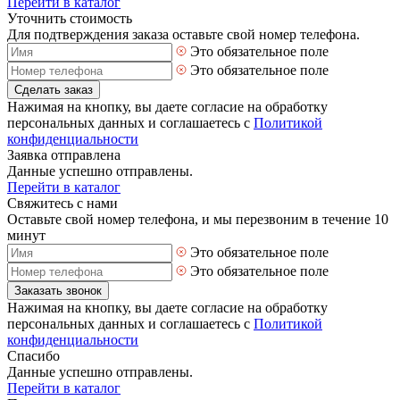
Перейти в каталог
Уточнить стоимость
Для подтверждения заказа оставьте свой номер телефона.
Это обязательное поле
Это обязательное поле
Сделать заказ
Нажимая на кнопку, вы даете согласие на обработку
персональных данных и соглашаетесь с
Политикой
конфиденциальности
Заявка отправлена
Данные успешно отправлены.
Перейти в каталог
Свяжитесь с нами
Оставьте свой номер телефона, и мы перезвоним в течение 10
минут
Это обязательное поле
Это обязательное поле
Заказать звонок
Нажимая на кнопку, вы даете согласие на обработку
персональных данных и соглашаетесь с
Политикой
конфиденциальности
Спасибо
Данные успешно отправлены.
Перейти в каталог