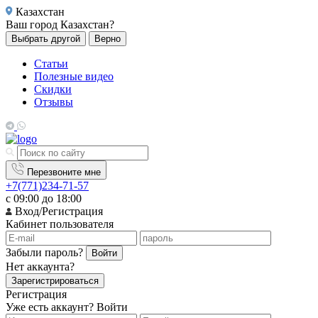
Казахстан
Ваш город
Казахстан?
Выбрать другой
Верно
Статьи
Полезные видео
Скидки
Отзывы
Перезвоните мне
+7(771)234-71-57
с 09:00 до 18:00
Вход/Регистрация
Кабинет пользователя
Забыли пароль?
Войти
Нет аккаунта?
Зарегистрироваться
Регистрация
Уже есть аккаунт?
Войти