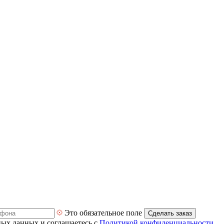
Это обязательное поле
Сделать заказ
ных данных и соглашаетесь с
Политикой конфиденциальности