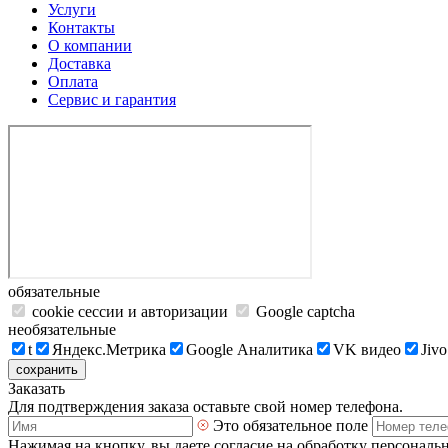
Услуги
Контакты
О компании
Доставка
Оплата
Сервис и гарантия
обязательные
cookie сессии и авторизации
Google captcha
необязательные
t
Яндекс.Метрика
Google Аналитика
VK видео
Jivo
сохранить
Заказать
Для подтверждения заказа оставьте свой номер телефона.
Это обязательное поле
Нажимая на кнопку, вы даете согласие на обработку персональ