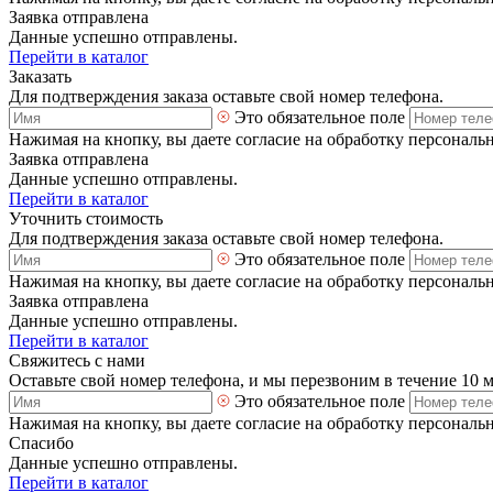
Заявка отправлена
Данные успешно отправлены.
Перейти в каталог
Заказать
Для подтверждения заказа оставьте свой номер телефона.
Это обязательное поле
Нажимая на кнопку, вы даете согласие на обработку персональ
Заявка отправлена
Данные успешно отправлены.
Перейти в каталог
Уточнить стоимость
Для подтверждения заказа оставьте свой номер телефона.
Это обязательное поле
Нажимая на кнопку, вы даете согласие на обработку персональ
Заявка отправлена
Данные успешно отправлены.
Перейти в каталог
Свяжитесь с нами
Оставьте свой номер телефона, и мы перезвоним в течение 10 
Это обязательное поле
Нажимая на кнопку, вы даете согласие на обработку персональ
Спасибо
Данные успешно отправлены.
Перейти в каталог