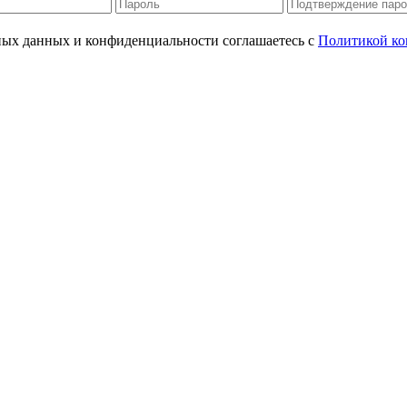
ьных данных и конфиденциальности соглашаетесь с
Политикой ко