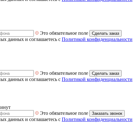
Это обязательное поле
Сделать заказ
ных данных и соглашаетесь с
Политикой конфиденциальности
Это обязательное поле
Сделать заказ
ных данных и соглашаетесь с
Политикой конфиденциальности
минут
Это обязательное поле
Заказать звонок
ных данных и соглашаетесь с
Политикой конфиденциальности