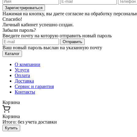
Зарегистрироваться
Нажимая на кнопку, вы даете согласие на обработку персонал
Спасибо!
Личный кабинет успешно создан.
Забыли пароль?
Введите почту на которую отправить новый пароль
Отправить
Ваш новый пароль выслан на указанную почту
Каталог
О компании
Услуги
Оплата
Доставка
Сервис и гарантия
Контакты
Корзина
Корзина
Итого:
без учета доставки
Купить