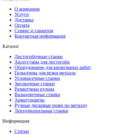
О компании
Услуги
Доставка
Оплата
Сервис и гарантия
Контактная информация
Каталог
Листогибочные станки
Аксессуары для листогиба
Оборудование для кровельных работ
Гильотины для резки металла
Угловысечные станки
Зиговочные станки
Размотчики рулона
Вальцовочные станки
Арматурорезы
Ручные дисковые ножи по металлу
Ленточнопильные станки
Информация
Статьи