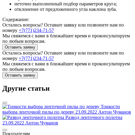
неточно выполненный подбор параметров круга;
отклонение от предложенного угла наклона зуба.
Содержание:
Остались вопросы? Оставьте заявку или позвоните нам по
номеру
+7(771)234-71-57
Мы свяжемся с вами в ближайшее время и проконсультируем
по любым вопросам.
Оставить заявку
Остались вопросы? Оставьте заявку или позвоните нам по
номеру
+7(771)234-71-57
Мы свяжемся с вами в ближайшее время и проконсультируем
по любым вопросам.
Оставить заявку
Другие статьи
Тонкости
выбора ленточной пилы по дереву
23.09.2022
Антон Чуманов
Развод ленточного полотна
23.09.2022
Антон Чуманов
Покупателям