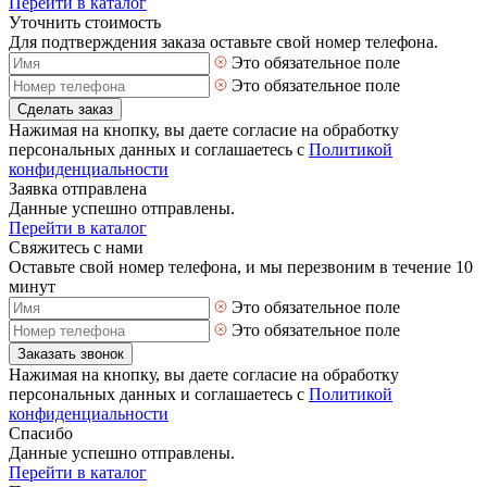
Перейти в каталог
Уточнить стоимость
Для подтверждения заказа оставьте свой номер телефона.
Это обязательное поле
Это обязательное поле
Сделать заказ
Нажимая на кнопку, вы даете согласие на обработку
персональных данных и соглашаетесь с
Политикой
конфиденциальности
Заявка отправлена
Данные успешно отправлены.
Перейти в каталог
Свяжитесь с нами
Оставьте свой номер телефона, и мы перезвоним в течение 10
минут
Это обязательное поле
Это обязательное поле
Заказать звонок
Нажимая на кнопку, вы даете согласие на обработку
персональных данных и соглашаетесь с
Политикой
конфиденциальности
Спасибо
Данные успешно отправлены.
Перейти в каталог