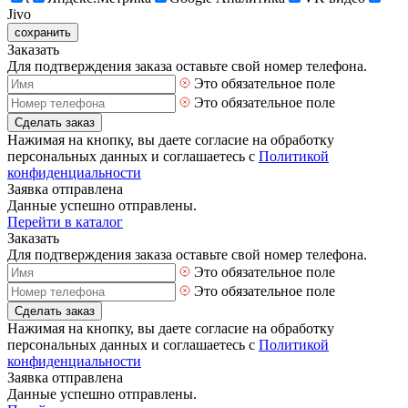
Jivo
сохранить
Заказать
Для подтверждения заказа оставьте свой номер телефона.
Это обязательное поле
Это обязательное поле
Сделать заказ
Нажимая на кнопку, вы даете согласие на обработку
персональных данных и соглашаетесь с
Политикой
конфиденциальности
Заявка отправлена
Данные успешно отправлены.
Перейти в каталог
Заказать
Для подтверждения заказа оставьте свой номер телефона.
Это обязательное поле
Это обязательное поле
Сделать заказ
Нажимая на кнопку, вы даете согласие на обработку
персональных данных и соглашаетесь с
Политикой
конфиденциальности
Заявка отправлена
Данные успешно отправлены.