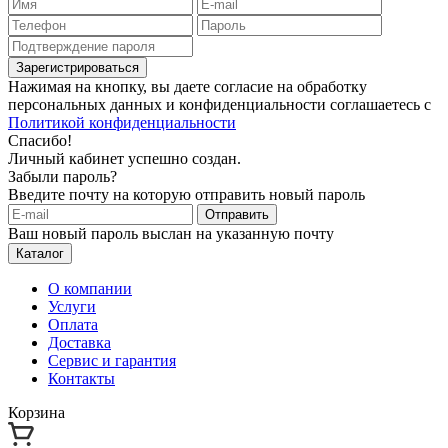
Зарегистрироваться
Нажимая на кнопку, вы даете согласие на обработку
персональных данных и конфиденциальности соглашаетесь с
Политикой конфиденциальности
Спасибо!
Личный кабинет успешно создан.
Забыли пароль?
Введите почту на которую отправить новый пароль
Отправить
Ваш новый пароль выслан на указанную почту
Каталог
О компании
Услуги
Оплата
Доставка
Сервис и гарантия
Контакты
Корзина