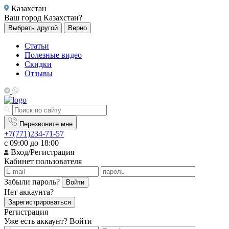
Казахстан
Ваш город
Казахстан?
Выбрать другой
Верно
Статьи
Полезные видео
Скидки
Отзывы
Перезвоните мне
+7(771)234-71-57
с 09:00 до 18:00
Вход/Регистрация
Кабинет пользователя
Забыли пароль?
Войти
Нет аккаунта?
Зарегистрироваться
Регистрация
Уже есть аккаунт?
Войти