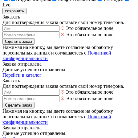
Jivo
сохранить
Заказать
Для подтверждения заказа оставьте свой номер телефона.
Это обязательное поле
Это обязательное поле
Сделать заказ
Нажимая на кнопку, вы даете согласие на обработку
персональных данных и соглашаетесь с
Политикой
конфиденциальности
Заявка отправлена
Данные успешно отправлены.
Перейти в каталог
Заказать
Для подтверждения заказа оставьте свой номер телефона.
Это обязательное поле
Это обязательное поле
Сделать заказ
Нажимая на кнопку, вы даете согласие на обработку
персональных данных и соглашаетесь с
Политикой
конфиденциальности
Заявка отправлена
Данные успешно отправлены.