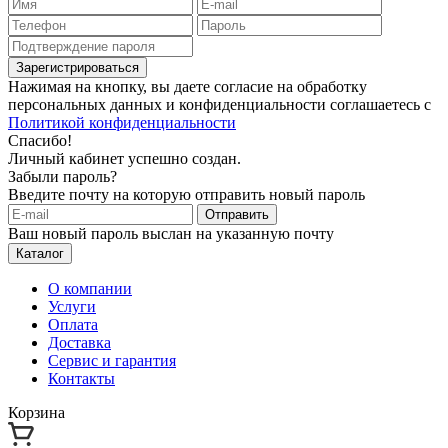
Зарегистрироваться
Нажимая на кнопку, вы даете согласие на обработку
персональных данных и конфиденциальности соглашаетесь с
Политикой конфиденциальности
Спасибо!
Личный кабинет успешно создан.
Забыли пароль?
Введите почту на которую отправить новый пароль
Отправить
Ваш новый пароль выслан на указанную почту
Каталог
О компании
Услуги
Оплата
Доставка
Сервис и гарантия
Контакты
Корзина