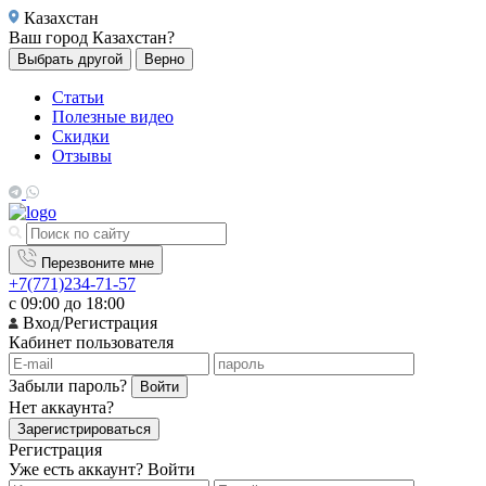
Казахстан
Ваш город
Казахстан?
Выбрать другой
Верно
Статьи
Полезные видео
Скидки
Отзывы
Перезвоните мне
+7(771)234-71-57
с 09:00 до 18:00
Вход/Регистрация
Кабинет пользователя
Забыли пароль?
Войти
Нет аккаунта?
Зарегистрироваться
Регистрация
Уже есть аккаунт?
Войти