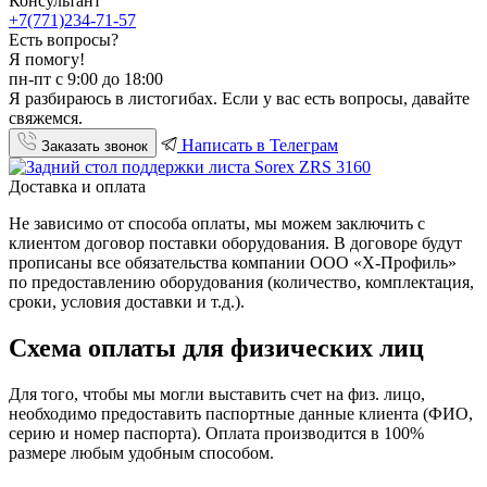
Консультант
+7(771)234-71-57
Есть вопросы?
Я помогу!
пн-пт с 9:00 до 18:00
Я разбираюсь в листогибах. Если у вас есть вопросы, давайте
свяжемся.
Написать в Телеграм
Заказать звонок
Доставка и оплата
Не зависимо от способа оплаты, мы можем заключить с
клиентом договор поставки оборудования. В договоре будут
прописаны все обязательства компании ООО «Х-Профиль»
по предоставлению оборудования (количество, комплектация,
сроки, условия доставки и т.д.).
Схема оплаты для физических лиц
Для того, чтобы мы могли выставить счет на физ. лицо,
необходимо предоставить паспортные данные клиента (ФИО,
серию и номер паспорта). Оплата производится в 100%
размере любым удобным способом.