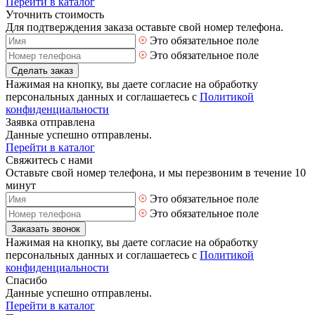
Перейти в каталог
Уточнить стоимость
Для подтверждения заказа оставьте свой номер телефона.
Это обязательное поле
Это обязательное поле
Сделать заказ
Нажимая на кнопку, вы даете согласие на обработку
персональных данных и соглашаетесь с
Политикой
конфиденциальности
Заявка отправлена
Данные успешно отправлены.
Перейти в каталог
Свяжитесь с нами
Оставьте свой номер телефона, и мы перезвоним в течение 10
минут
Это обязательное поле
Это обязательное поле
Заказать звонок
Нажимая на кнопку, вы даете согласие на обработку
персональных данных и соглашаетесь с
Политикой
конфиденциальности
Спасибо
Данные успешно отправлены.
Перейти в каталог